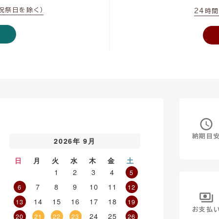
・祝祭日を除く）
24時
納期目
2026年 9月
日
月
火
水
木
金
土
1
2
3
4
5
7
8
9
10
11
6
12
14
15
16
17
18
13
19
お支払
24
25
20
21
22
23
26