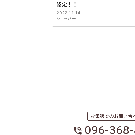
認定！！
2022.11.14
ショッパー
お電話でのお問い合
096-368-