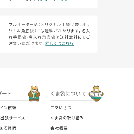
フルオーダー品（オリジナル手提げ袋、オリ
ジナル角底袋）には送料がかかります。名入
れ手提袋・名入れ角底袋は送料無料にてご
注文いただけます。
詳しくはこちら
ポート
くま袋について
イン依頼
ごあいさつ
料出張サービス
くま袋の取り組み
ある質問
会社概要