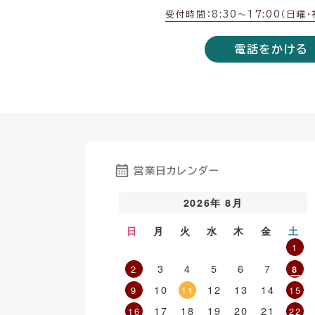
受付時間：8:30〜17:00（日曜
電話をかける
営業日カレンダー
2026年 8月
日
月
火
水
木
金
土
1
3
4
5
6
7
2
8
10
12
13
14
9
11
15
17
18
19
20
21
16
22