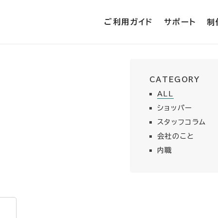
ご利用ガイド
サポート
制
CATEGORY
ALL
ショッパー
スタッフコラム
会社のこと
内職
⭐