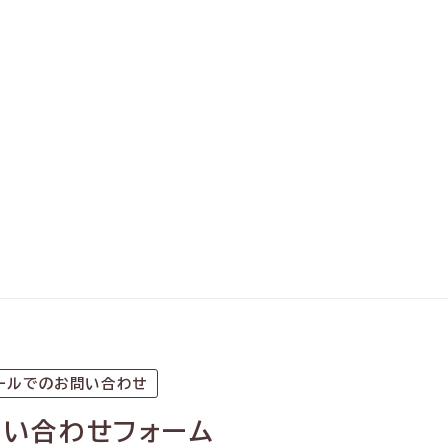
ールでのお問い合わせ
問い合わせフォーム