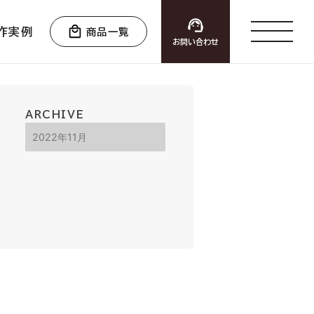
作実例
商品一覧
お問い合わせ
ARCHIVE