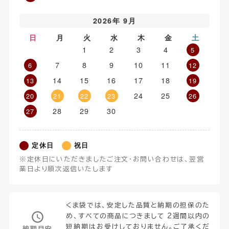
2026年 9月
日
月
火
水
木
金
土
1
2
3
4
5
7
8
9
10
11
6
12
14
15
16
17
18
13
19
24
25
20
21
22
23
26
28
29
30
27
定休日
祝日
※定休日にいただきましたご注文・お問い合わせは、翌営
業日より順次返信いたします
くま袋では、安定した品質と納期の担保のた
め、すべての商品につきまして 2週間以内の
短納期はお受けしておりません。ご了承くだ
納期目安