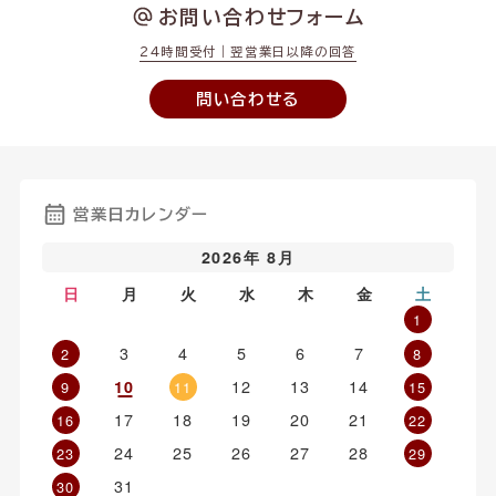
お問い合わせフォーム
24時間受付｜翌営業日以降の回答
問い合わせる
営業日カレンダー
2026年 8月
日
月
火
水
木
金
土
1
3
4
5
6
7
2
8
12
13
14
10
9
11
15
17
18
19
20
21
16
22
24
25
26
27
28
23
29
31
30