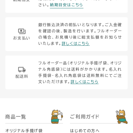
さい。
納期目安はこちら
銀行振込決済の前払いとなります。ご入金確
を確認の後、製造を行います。フルオーダー
の場合、お見積り後に総支払額をお知らせ
お支払い
いたします。
詳しくはこちら
フルオーダー品（オリジナル手提げ袋、オリジ
ナル角底袋）には送料がかかります。名入れ
手提袋・名入れ角底袋は送料無料にてご注
配送料
文いただけます。
詳しくはこちら
商品一覧
ご利用ガイド
オリジナル手提げ袋
はじめての方へ