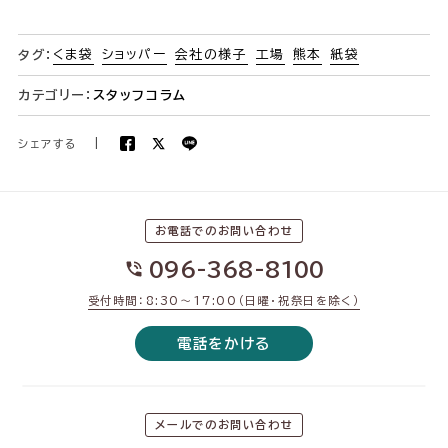
くま袋
ショッパー
会社の様子
工場
熊本
紙袋
タグ：
カテゴリー：
スタッフコラム
シェアする
|
お電話でのお問い合わせ
096-368-8100
受付時間：8:30〜17:00（日曜・祝祭日を除く）
電話をかける
メールでのお問い合わせ