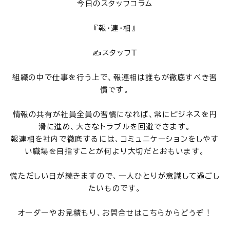
今日のスタッフコラム
『報・連・相』
✍スタッフＴ
組織の中で仕事を行う上で、報連相は誰もが徹底すべき習
慣です。
情報の共有が社員全員の習慣になれば、常にビジネスを円
滑に進め、大きなトラブルを回避できます。
報連相を社内で徹底するには、コミュニケーションをしやす
い職場を目指すことが何より大切だとおもいます。
慌ただしい日が続きますので、一人ひとりが意識して過ごし
たいものです。
オーダーやお見積もり、お問合せはこちらからどうぞ！