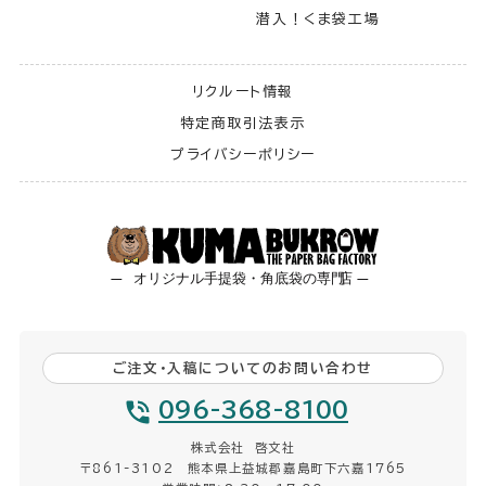
潜入！くま袋工場
リクルート情報
特定商取引法表示
プライバシーポリシー
ご注文・入稿についてのお問い合わせ
096-368-8100
株式会社 啓文社
〒861-3102 熊本県上益城郡嘉島町下六嘉1765