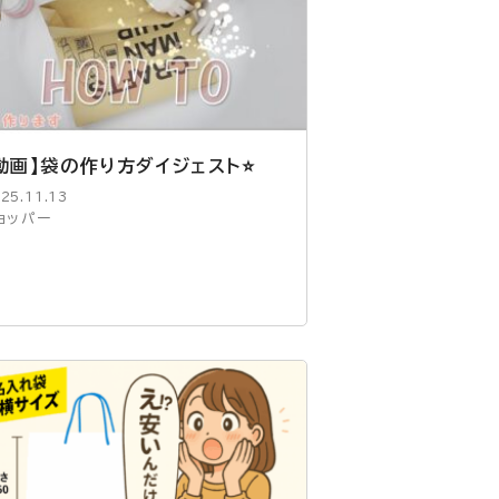
動画】袋の作り方ダイジェスト⭐
25.11.13
ョッパー