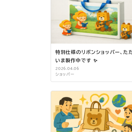
特別仕様のリボンショッパー、た
いま製作中です ✨
2026.04.06
ショッパー