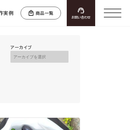
作実例
商品一覧
お問い合わせ
アーカイブ