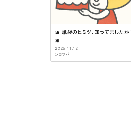
🎀 紙袋のヒミツ、知ってましたか
🎀
2025.11.12
ショッパー