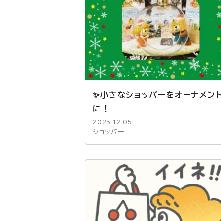
✨小さなショッパーをオーナメン
に！
2025.12.05
ショッパー