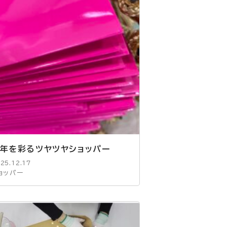
年を彩るツヤツヤショッパー
25.12.17
ョッパー