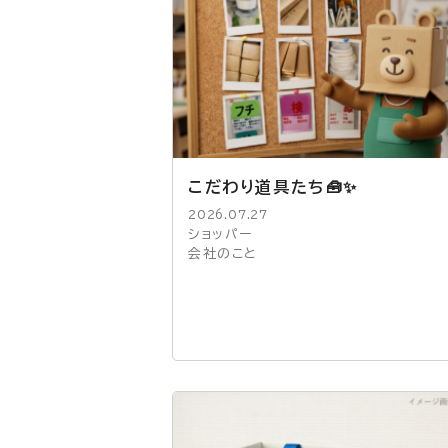
こだわり道具たち🧰✨
2026.07.27
ショッパー
会社のこと