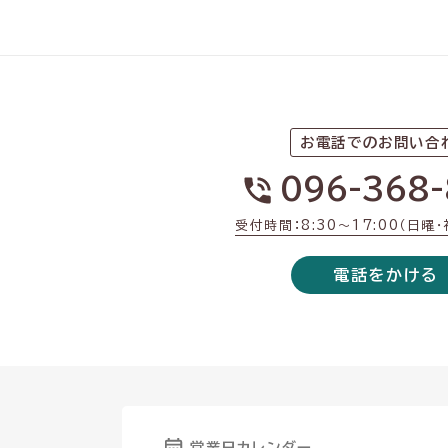
お電話でのお問い合
096-368-
受付時間：8:30〜17:00（日曜
電話をかける
営業日カレンダー