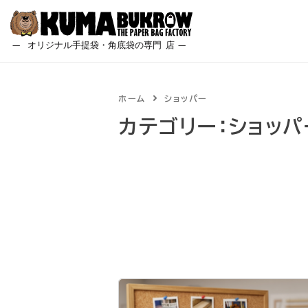
Skip
to
content
ホーム
ショッパー
カテゴリー：
ショッパ