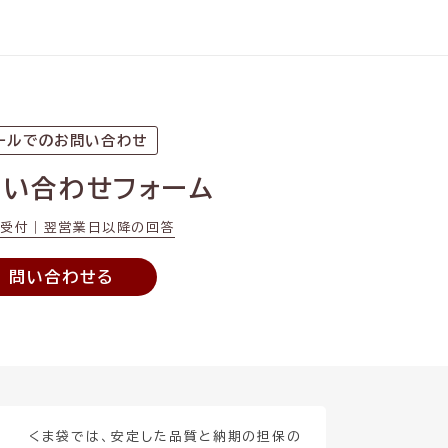
ールでのお問い合わせ
問い合わせフォーム
間受付｜翌営業日以降の回答
問い合わせる
くま袋では、安定した品質と納期の担保の