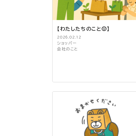
【わたしたちのこと🙂】
2026.02.12
ショッパー
会社のこと