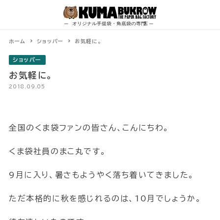
Skip
to
content
ホーム
ショッパー
お気軽に。
ショッパー
お気軽に。
2018.09.05
全国のくま袋ファンの皆さん、こんにちわ。
くま袋社員のまこ丸です。
9月に入り、暑さもようやく落ち着いてきました。
ただ本格的に秋を感じれるのは、10月でしょうか。