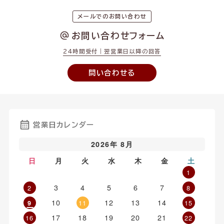
メールでのお問い合わせ
お問い合わせフォーム
24時間受付｜翌営業日以降の回答
問い合わせる
営業日カレンダー
2026年 8月
日
月
火
水
木
金
土
1
3
4
5
6
7
2
8
10
12
13
14
11
15
9
17
18
19
20
21
16
22