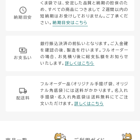
くま袋では、安定した品質と納期の担保のた
め、すべての商品につきまして 2週間以内の
短納期はお受けしておりません。ご了承くだ
納期目安
さい。
納期目安はこちら
銀行振込決済の前払いとなります。ご入金確
を確認の後、製造を行います。フルオーダー
の場合、お見積り後に総支払額をお知らせ
お支払い
いたします。
詳しくはこちら
フルオーダー品（オリジナル手提げ袋、オリジ
ナル角底袋）には送料がかかります。名入れ
手提袋・名入れ角底袋は送料無料にてご注
配送料
文いただけます。
詳しくはこちら