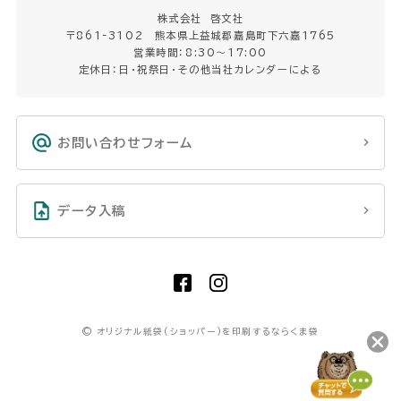
株式会社 啓文社
〒861-3102 熊本県上益城郡嘉島町下六嘉1765
営業時間：8:30〜17:00
定休日：日・祝祭日・その他当社カレンダーによる
お問い合わせフォーム
データ入稿
©
オリジナル紙袋(ショッパー)を印刷するならくま袋