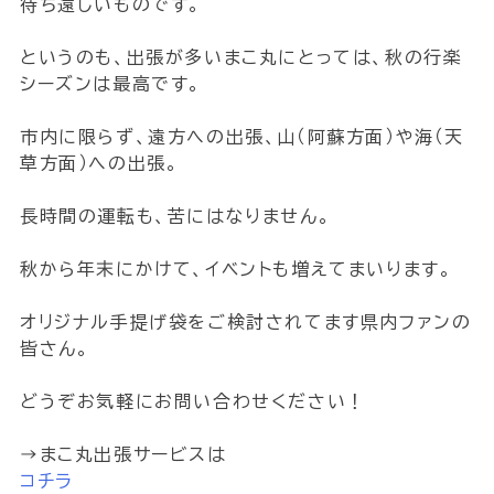
待ち遠しいものです。
というのも、出張が多いまこ丸にとっては、秋の行楽
シーズンは最高です。
市内に限らず、遠方への出張、山（阿蘇方面）や海（天
草方面）への出張。
長時間の運転も、苦にはなりません。
秋から年末にかけて、イベントも増えてまいります。
オリジナル手提げ袋をご検討されてます県内ファンの
皆さん。
どうぞお気軽にお問い合わせください！
→まこ丸出張サービスは
コチラ