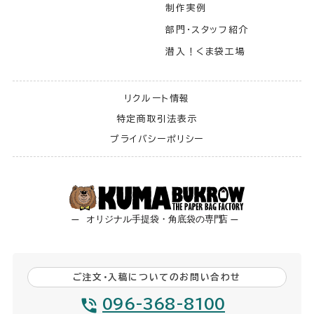
制作実例
部門・スタッフ紹介
潜入！くま袋工場
リクルート情報
特定商取引法表示
プライバシーポリシー
ご注文・入稿についてのお問い合わせ
096-368-8100