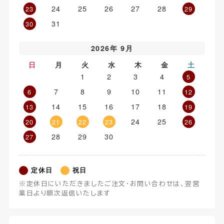
24
25
26
27
28
23
29
31
30
2026年 9月
日
月
火
水
木
金
土
1
2
3
4
5
7
8
9
10
11
6
12
14
15
16
17
18
13
19
24
25
20
21
22
23
26
28
29
30
27
定休日
祝日
※定休日にいただきましたご注文・お問い合わせは、翌営
業日より順次返信いたします