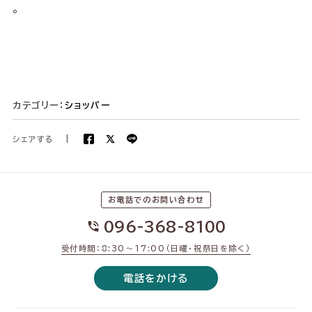
。
カテゴリー：
ショッパー
シェアする
|
お電話でのお問い合わせ
096-368-8100
受付時間：8:30〜17:00（日曜・祝祭日を除く）
電話をかける