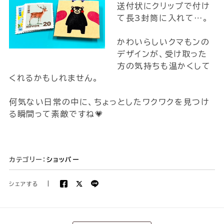
送付状にクリップで付け
て長3封筒に入れて…。
かわいらしいクマもンの
デザインが、受け取った
方の気持ちも温かくして
くれるかもしれません。
何気ない日常の中に、ちょっとしたワクワクを見つけ
る瞬間って素敵ですね💗
カテゴリー：
ショッパー
シェアする
|