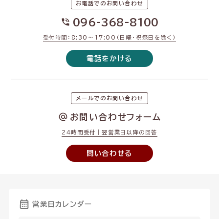
お電話でのお問い合わせ
096-368-8100
受付時間：8:30〜17:00（日曜・祝祭日を除く）
電話をかける
メールでのお問い合わせ
お問い合わせフォーム
24時間受付｜翌営業日以降の回答
問い合わせる
営業日カレンダー