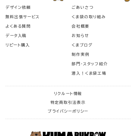
デザイン依頼
ごあいさつ
無料出張サービス
くま袋の取り組み
よくある質問
会社概要
データ入稿
お知らせ
リピート購入
くまブログ
制作実例
部門・スタッフ紹介
潜入！くま袋工場
リクルート情報
特定商取引法表示
プライバシーポリシー