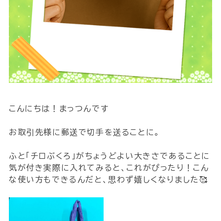
こんにちは！まっつんです
お取引先様に郵送で切手を送ることに。
ふと「チロぶくろ」がちょうどよい大きさであることに
気が付き実際に入れてみると、これがぴったり！こん
な使い方もできるんだと、思わず嬉しくなりました🥰