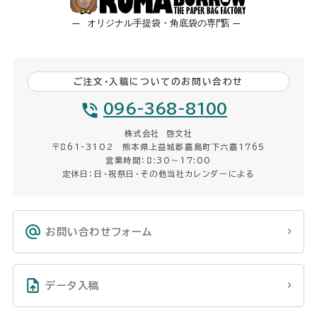
ご注文・入稿についてのお問い合わせ
096-368-8100
株式会社 啓文社
〒861-3102 熊本県上益城郡嘉島町下六嘉1765
営業時間：8:30〜17:00
定休日：日・祝祭日・その他当社カレンダーによる
お問い合わせフォーム
データ入稿