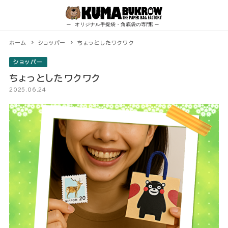
Skip
to
content
ホーム
ショッパー
ちょっとしたワクワク
ショッパー
ちょっとしたワクワク
2025.06.24