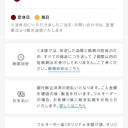
定休日
祝日
※定休日にいただきましたご注文・お問い合わせは、翌営
業日より順次返信いたします
くま袋では、安定した品質と納期の担保のた
め、すべての商品につきまして 2週間以内の
短納期はお受けしておりません。ご了承くだ
納期目安
さい。
納期目安はこちら
銀行振込決済の前払いとなります。ご入金確
を確認の後、製造を行います。フルオーダー
の場合、お見積り後に総支払額をお知らせ
お支払い
いたします。
詳しくはこちら
フルオーダー品（オリジナル手提げ袋、オリジ