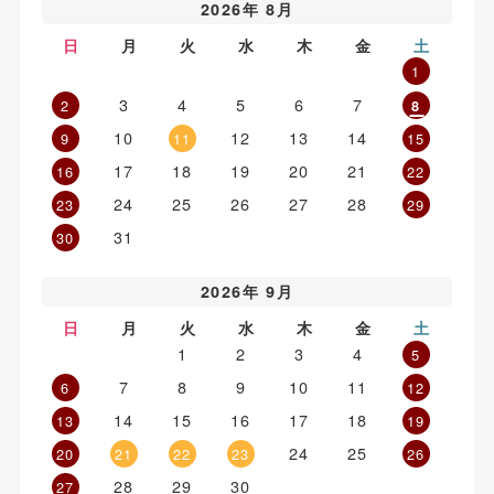
2026年 8月
日
月
火
水
木
金
土
1
3
4
5
6
7
2
8
10
12
13
14
9
11
15
17
18
19
20
21
16
22
24
25
26
27
28
23
29
31
30
2026年 9月
日
月
火
水
木
金
土
1
2
3
4
5
7
8
9
10
11
6
12
14
15
16
17
18
13
19
24
25
20
21
22
23
26
28
29
30
27