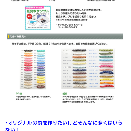
・オリジナルの袋を作りたいけどそんなに多くはいら
ない！