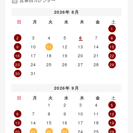
営業日カレンダー
2026年 8月
日
月
火
水
木
金
土
1
3
4
5
7
6
2
8
10
12
13
14
9
11
15
17
18
19
20
21
16
22
24
25
26
27
28
23
29
31
30
2026年 9月
日
月
火
水
木
金
土
1
2
3
4
5
7
8
9
10
11
6
12
14
15
16
17
18
13
19
24
25
20
21
22
23
26