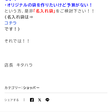
・オリジナルの袋を作りたいけど予算がない！
という方、是非
｢名入れ袋｣
をご検討下さい！！
(名入れ袋は⇒
コチラ
です！)
それでは！！
店長 キタハラ
カテゴリー：
ショッパー
シェアする
|