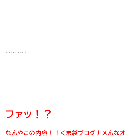
…………
ファッ！？
なんやこの内容！！くま袋ブログナメんなオ