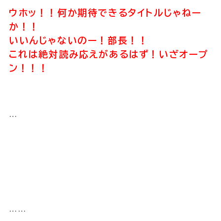
ウホッ！！何か期待できるタイトルじゃねー
か！！
いいんじゃないのー！部長！！
これは絶対読み応えがあるはず！いざオープ
ン！！！
…
……