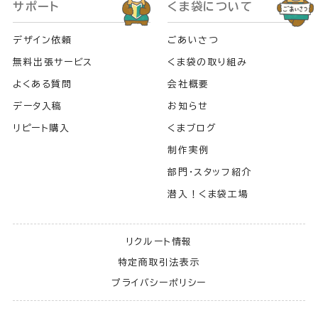
サポート
くま袋について
デザイン依頼
ごあいさつ
無料出張サービス
くま袋の取り組み
よくある質問
会社概要
データ入稿
お知らせ
リピート購入
くまブログ
制作実例
部門・スタッフ紹介
潜入！くま袋工場
リクルート情報
特定商取引法表示
プライバシーポリシー