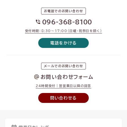
お電話でのお問い合わせ
096-368-8100
受付時間：8:30〜17:00（日曜・祝祭日を除く）
電話をかける
メールでのお問い合わせ
お問い合わせフォーム
24時間受付｜翌営業日以降の回答
問い合わせる