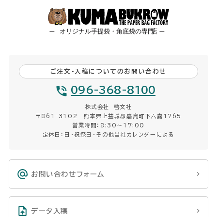
ご注文・入稿についてのお問い合わせ
096-368-8100
株式会社 啓文社
〒861-3102 熊本県上益城郡嘉島町下六嘉1765
営業時間：8:30〜17:00
定休日：日・祝祭日・その他当社カレンダーによる
お問い合わせフォーム
データ入稿