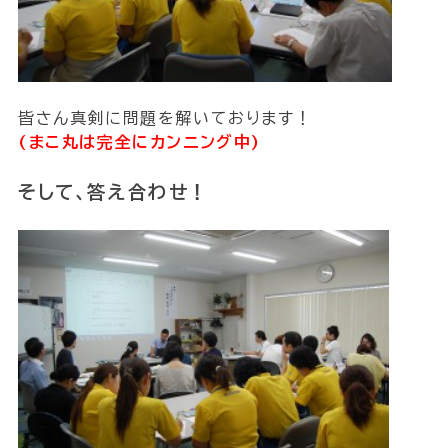
皆さん真剣に問題を解いております！
(まこ丸は完全にカンニング中)
そして、答え合わせ！