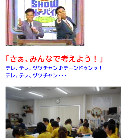
「さぁ、みんなで考えよう！」
テレ、テレ、ヅツチャン♪テーンドゥンッ！
テレ、テレ、ヅツチャン・・・