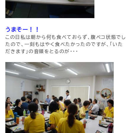
うまそー！！
この日私は朝から何も食べておらず、腹ペコ状態でし
たので、一刻もはやく食べたかったのですが、｢いた
だきます｣の音頭をとるのが・・・