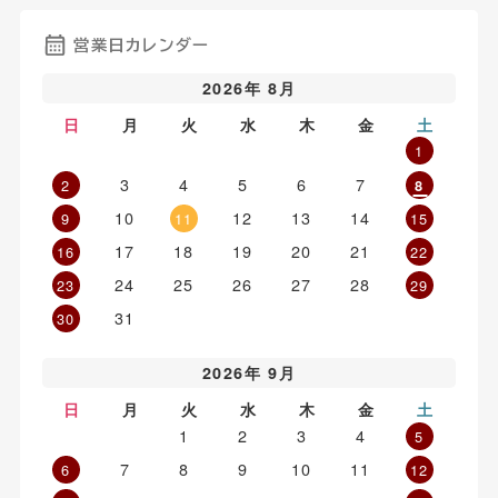
営業日カレンダー
2026年 8月
日
月
火
水
木
金
土
1
3
4
5
6
7
2
8
10
12
13
14
9
11
15
17
18
19
20
21
16
22
24
25
26
27
28
23
29
31
30
2026年 9月
日
月
火
水
木
金
土
1
2
3
4
5
7
8
9
10
11
6
12