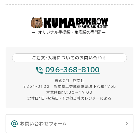
ご注文・入稿についてのお問い合わせ
096-368-8100
株式会社 啓文社
〒861-3102 熊本県上益城郡嘉島町下六嘉1765
営業時間：8:30〜17:00
定休日：日・祝祭日・その他当社カレンダーによる
お問い合わせフォーム