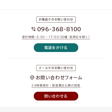
お電話でのお問い合わせ
096-368-8100
受付時間：8:30〜17:00（日曜・祝祭日を除く）
電話をかける
メールでのお問い合わせ
お問い合わせフォーム
24時間受付｜翌営業日以降の回答
問い合わせる