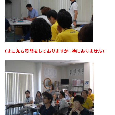
(まこ丸も質問をしておりますが、特にありません)