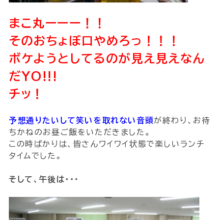
まこ丸ーーー！！
そのおちょぼ口やめろっ！！！
ボケようとしてるのが見え見えなん
だYO!!!
チッ！
予想通りたいして笑いを取れない音頭
が終わり、お待
ちかねのお昼ご飯をいただきました。
この時ばかりは、皆さんワイワイ状態で楽しいランチ
タイムでした。
そして、午後は・・・