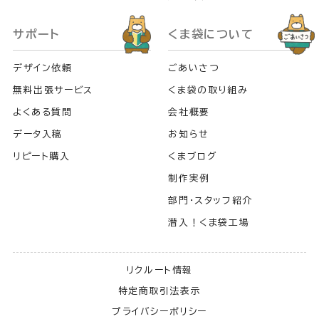
サポート
くま袋について
デザイン依頼
ごあいさつ
無料出張サービス
くま袋の取り組み
よくある質問
会社概要
データ入稿
お知らせ
リピート購入
くまブログ
制作実例
部門・スタッフ紹介
潜入！くま袋工場
リクルート情報
特定商取引法表示
プライバシーポリシー