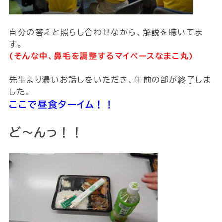
自分の答えと照らし合わせながら、解説を聴いてま
す。
(そんな中、鼻毛を調整するマイペースなまこ丸)
先生より濃いお話しをいただき、午前の部が終了しま
した。
ここで昼食ターイム！！
ど〜んっ！！