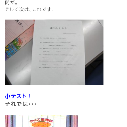
問が。
そして次は、これです。
小テスト！
それでは・・・