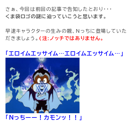
さぁ、今回は前回の記事で告知したとおり・・・
くま袋ロゴの謎に迫っていこうと思います。
早速キャラクターの生みの親、Nっちに登場していた
だきましょう。
(注:ノッチではありません。
「エロイムエッサイム…エロイムエッサイム…」
「Nっちーー！カモンッ！！」