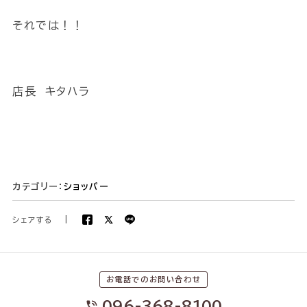
それでは！！
店長 キタハラ
カテゴリー：
ショッパー
シェアする
|
お電話でのお問い合わせ
096-368-8100