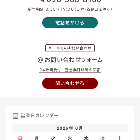
受付時間：8:30〜17:00（日曜・祝祭日を除く）
電話をかける
メールでのお問い合わせ
お問い合わせフォーム
24時間受付｜翌営業日以降の回答
問い合わせる
営業日カレンダー
2026年 8月
日
月
火
水
木
金
土