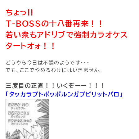
ちょっ!!
T-BOSSの十八番再来！！
若い衆もアドリブで強制カラオケス
タートオォ！！
どうやら今日は不調のようです・・・
でも、ここでやめるわけにはいきません。
三度目の正直！！いくぞーー！！！
「タッカラプトポッポルンガプピリットパロ」