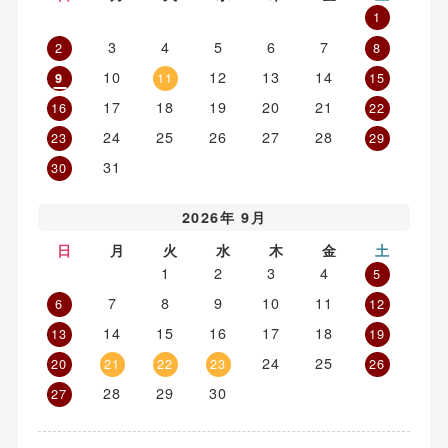
1
3
4
5
6
7
2
8
10
12
13
14
11
15
9
17
18
19
20
21
16
22
24
25
26
27
28
23
29
31
30
2026年 9月
日
月
火
水
木
金
土
1
2
3
4
5
7
8
9
10
11
6
12
14
15
16
17
18
13
19
24
25
20
21
22
23
26
28
29
30
27