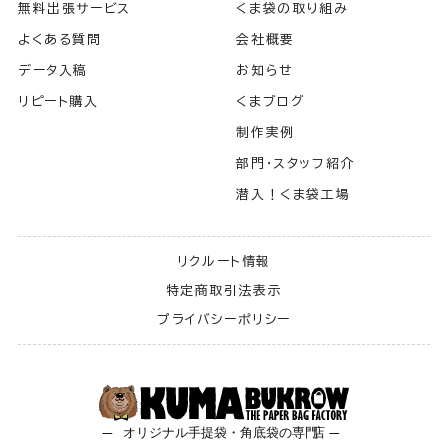
無料出張サービス
くま袋の取り組み
よくある質問
会社概要
データ入稿
お知らせ
リピート購入
くまブログ
制作実例
部門・スタッフ紹介
潜入！くま袋工場
リクルート情報
特定商取引法表示
プライバシーポリシー