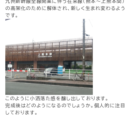
九州新幹線全線開業に伴う在来線（熊本～上熊本間）
の高架化のために解体され、新しく生まれ変わるよう
です。
このように小洒落た感を醸し出しております。
完成後はどのようになるのでしょうか。個人的に注目
しております。