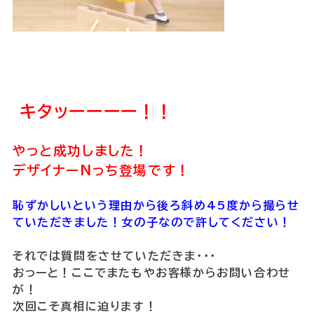
キタッーーーー！！
やっと成功しました！
デザイナーNっち登場です！
恥ずかしいという理由から後ろ斜め45度から撮らせ
ていただきました！女の子なので許してください！
それでは質問をさせていただきま・・・
おっーと！ここでまたもやお客様からお問い合わせ
が！
次回こそ真相に迫ります！