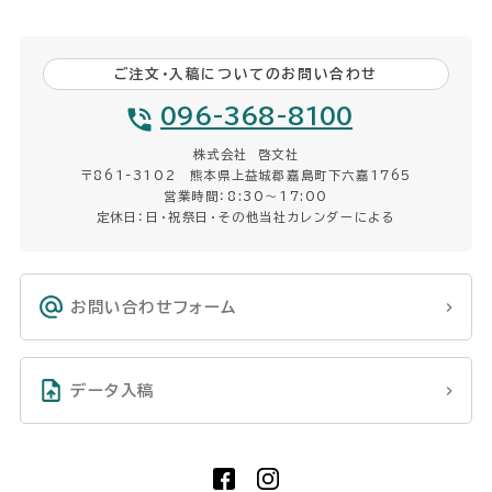
ご注文・入稿についてのお問い合わせ
096-368-8100
株式会社 啓文社
〒861-3102 熊本県上益城郡嘉島町下六嘉1765
営業時間：8:30〜17:00
定休日：日・祝祭日・その他当社カレンダーによる
お問い合わせフォーム
データ入稿