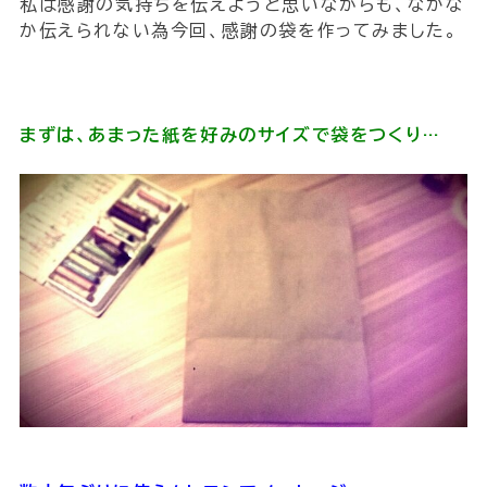
私は感謝の気持ちを伝えようと思いながらも、なかな
か伝えられない為今回、感謝の袋を作ってみました。
まずは、あまった紙を好みのサイズで袋をつくり…