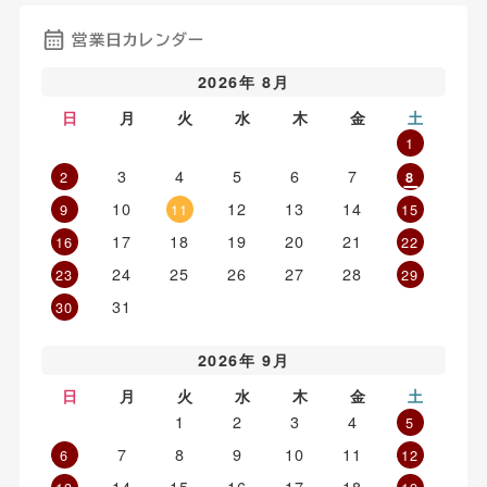
営業日カレンダー
2026年 8月
日
月
火
水
木
金
土
1
3
4
5
6
7
2
8
10
12
13
14
9
11
15
17
18
19
20
21
16
22
24
25
26
27
28
23
29
31
30
2026年 9月
日
月
火
水
木
金
土
1
2
3
4
5
7
8
9
10
11
6
12
14
15
16
17
18