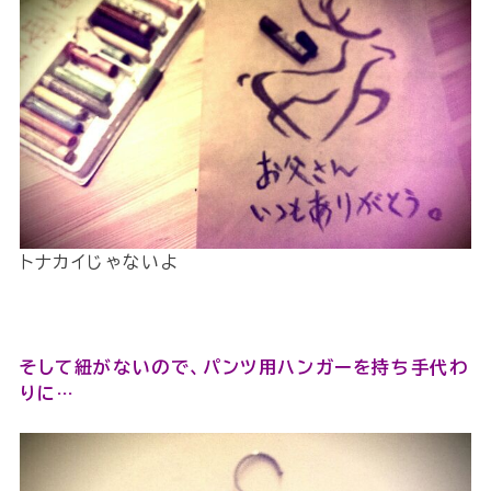
トナカイじゃないよ
そして紐がないので、パンツ用ハンガーを持ち手代わ
りに…