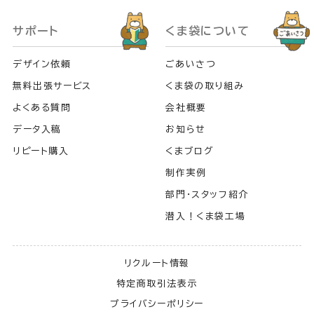
サポート
くま袋について
デザイン依頼
ごあいさつ
無料出張サービス
くま袋の取り組み
よくある質問
会社概要
データ入稿
お知らせ
リピート購入
くまブログ
制作実例
部門・スタッフ紹介
潜入！くま袋工場
リクルート情報
特定商取引法表示
プライバシーポリシー