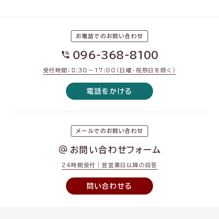
お電話でのお問い合わせ
096-368-8100
受付時間：8:30〜17:00（日曜・祝祭日を除く）
電話をかける
メールでのお問い合わせ
お問い合わせフォーム
24時間受付｜翌営業日以降の回答
問い合わせる