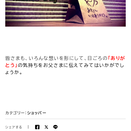
皆さまも、いろんな想いを形にして、日ごろの
「ありが
とう」
の気持ちをお父さまに伝えてみてはいかがでし
ょうか。
カテゴリー：
ショッパー
シェアする
|