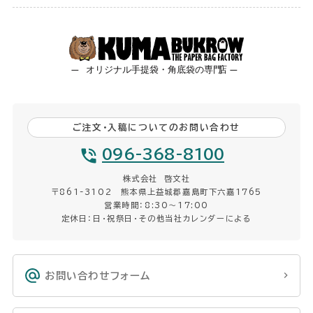
ご注文・入稿についてのお問い合わせ
096-368-8100
株式会社 啓文社
〒861-3102 熊本県上益城郡嘉島町下六嘉1765
営業時間：8:30〜17:00
定休日：日・祝祭日・その他当社カレンダーによる
お問い合わせフォーム