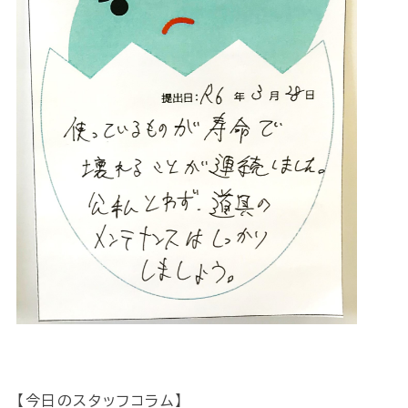
【今日のスタッフコラム】