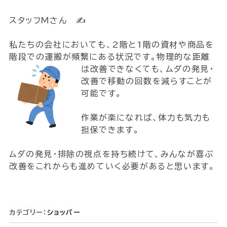
スタッフMさん ✍
私たちの会社においても、2階と1階の資材や商品を
階段での運搬が頻繋にある状況です。
物理的な距離
は改善できなくても、ムダの発見・
改善で移動の回数を減らすことが
可能です。
作業が楽になれば、体力も気力も
担保できます。
ムダの発見・排除の視点を持ち続けて、みんなが喜ぶ
改善をこれからも進めていく必要があると思います。
カテゴリー：
ショッパー