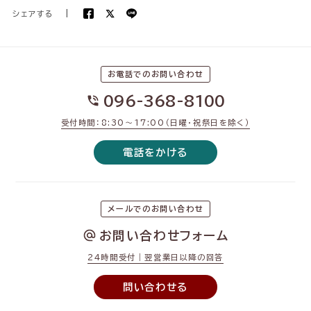
シェアする
|
お電話でのお問い合わせ
096-368-8100
受付時間：8:30〜17:00（日曜・祝祭日を除く）
電話をかける
メールでのお問い合わせ
お問い合わせフォーム
24時間受付｜翌営業日以降の回答
問い合わせる