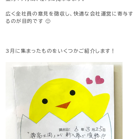
広く全社員の意見を徴収し、快適な会社運営に寄与す
るのが目的です 🙂
3月に集まったものをいくつかご紹介します！