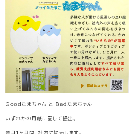
Goodたまちゃん と Badたまちゃん
いずれかの用紙に記して提出。
翌月1ヶ月間、社内に掲示します。