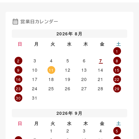
営業日カレンダー
2026年 8月
日
月
火
水
木
金
土
1
3
4
5
6
7
2
8
10
12
13
14
9
11
15
17
18
19
20
21
16
22
24
25
26
27
28
23
29
31
30
2026年 9月
日
月
火
水
木
金
土
1
2
3
4
5