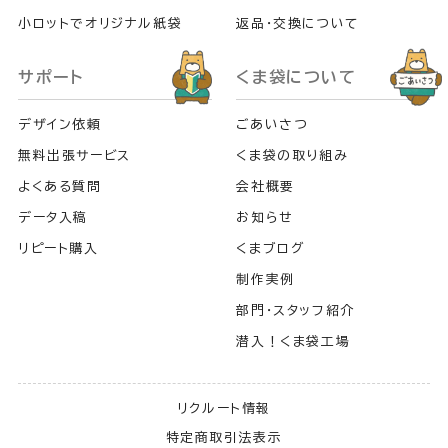
小ロットでオリジナル紙袋
返品・交換について
サポート
くま袋について
デザイン依頼
ごあいさつ
無料出張サービス
くま袋の取り組み
よくある質問
会社概要
データ入稿
お知らせ
リピート購入
くまブログ
制作実例
部門・スタッフ紹介
潜入！くま袋工場
リクルート情報
特定商取引法表示