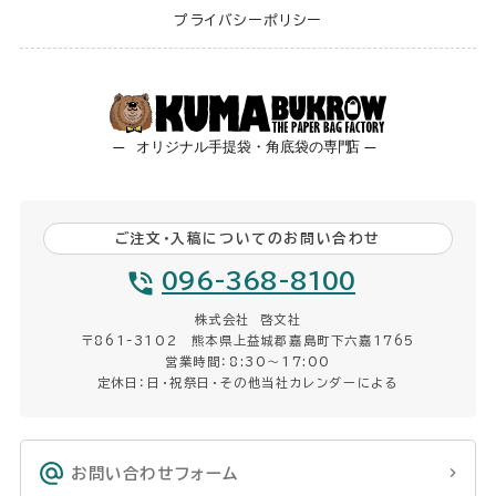
プライバシーポリシー
ご注文・入稿についてのお問い合わせ
096-368-8100
株式会社 啓文社
〒861-3102 熊本県上益城郡嘉島町下六嘉1765
営業時間：8:30〜17:00
定休日：日・祝祭日・その他当社カレンダーによる
お問い合わせフォーム