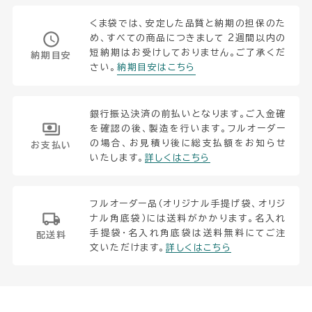
くま袋では、安定した品質と納期の担保のた
め、すべての商品につきまして 2週間以内の
短納期はお受けしておりません。ご了承くだ
納期目安
さい。
納期目安はこちら
銀行振込決済の前払いとなります。ご入金確
を確認の後、製造を行います。フルオーダー
の場合、お見積り後に総支払額をお知らせ
お支払い
いたします。
詳しくはこちら
フルオーダー品（オリジナル手提げ袋、オリジ
ナル角底袋）には送料がかかります。名入れ
手提袋・名入れ角底袋は送料無料にてご注
配送料
文いただけます。
詳しくはこちら