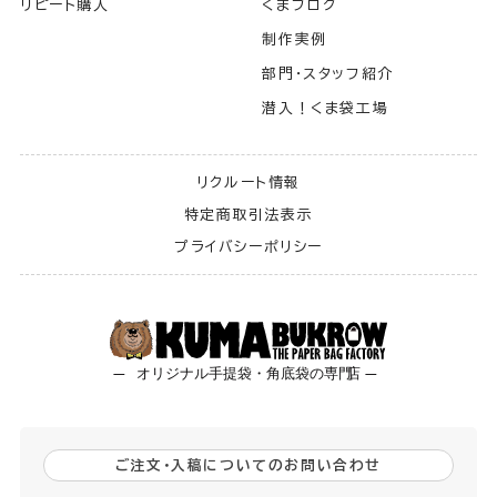
リピート購入
くまブログ
制作実例
部門・スタッフ紹介
潜入！くま袋工場
リクルート情報
特定商取引法表示
プライバシーポリシー
ご注文・入稿についてのお問い合わせ