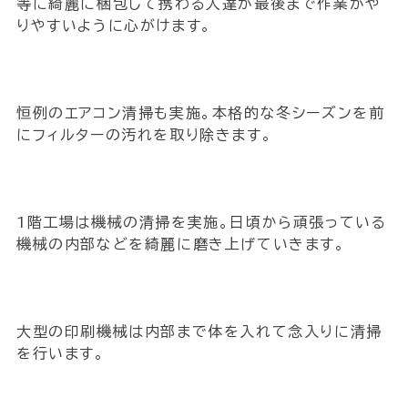
等に綺麗に梱包して携わる人達が最後まで作業がや
りやすいように心がけます。
恒例のエアコン清掃も実施。本格的な冬シーズンを前
にフィルターの汚れを取り除きます。
1階工場は機械の清掃を実施。日頃から頑張っている
機械の内部などを綺麗に磨き上げていきます。
大型の印刷機械は内部まで体を入れて念入りに清掃
を行います。