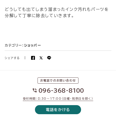
どうしても出てしまう溜まったインク汚れもパーツを
分解して丁寧に除去していきます。
カテゴリー：
ショッパー
シェアする
|
お電話でのお問い合わせ
096-368-8100
受付時間：8:30〜17:00（日曜・祝祭日を除く）
電話をかける