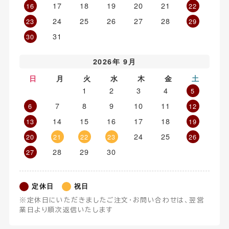
17
18
19
20
21
16
22
24
25
26
27
28
23
29
31
30
2026年 9月
日
月
火
水
木
金
土
1
2
3
4
5
7
8
9
10
11
6
12
14
15
16
17
18
13
19
24
25
20
21
22
23
26
28
29
30
27
定休日
祝日
※定休日にいただきましたご注文・お問い合わせは、翌営
業日より順次返信いたします