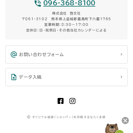
096-368-8100
株式会社 啓文社
〒861-3102 熊本県上益城郡嘉島町下六嘉1765
営業時間：8:30〜17:00
定休日：日・祝祭日・その他当社カレンダーによる
お問い合わせフォーム
データ入稿
©
オリジナル紙袋(ショッパー)を印刷するならくま袋