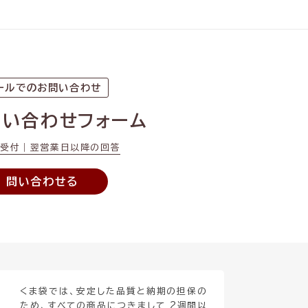
ールでのお問い合わせ
問い合わせフォーム
間受付｜翌営業日以降の回答
問い合わせる
くま袋では、安定した品質と納期の担保の
ため、すべての商品につきまして 2週間以