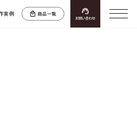
作実例
商品一覧
お問い合わせ