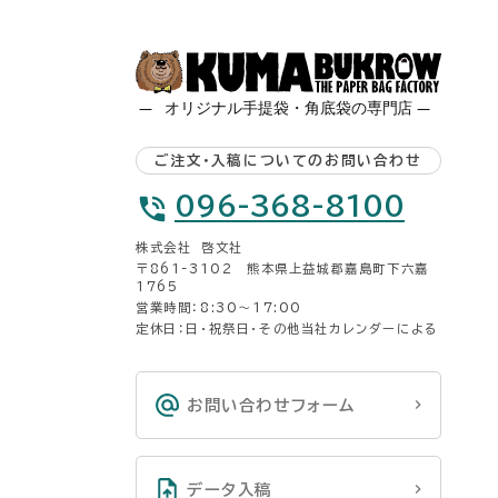
ご注文・入稿についてのお問い合わせ
096-368-8100
株式会社 啓文社
〒861-3102 熊本県上益城郡嘉島町下六嘉
1765
営業時間：8:30〜17:00
定休日：日・祝祭日・その他当社カレンダーによる
お問い合わせフォーム
データ入稿