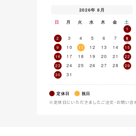
2026年 8月
日
月
火
水
木
金
土
1
3
4
5
6
7
2
8
10
12
13
14
9
11
15
17
18
19
20
21
16
22
24
25
26
27
28
23
29
31
30
定休日
祝日
※定休日にいただきましたご注文・お問い合