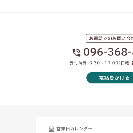
お電話でのお問い合
096-368-
受付時間：8:30〜17:00（日曜
電話をかける
営業日カレンダー