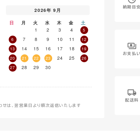
納期目
2026年 9月
日
月
火
水
木
金
土
1
2
3
4
5
7
8
9
10
11
6
12
14
15
16
17
18
13
19
お支払
24
25
20
21
22
23
26
28
29
30
27
配送料
わせは、翌営業日より順次返信いたします