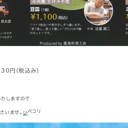
30円（税込み）
いたしますので
さいませ。