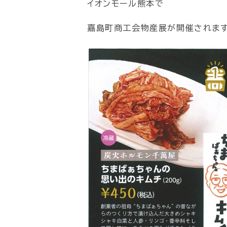
イオンモール熊本で
嘉島町商工会物産展が開催されます