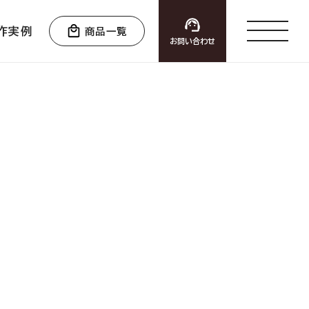
作実例
商品一覧
お問い合わせ