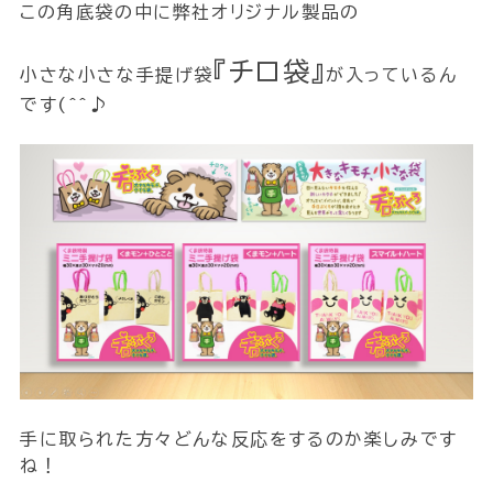
この角底袋の中に弊社オリジナル製品の
『チロ袋』
小さな小さな手提げ袋
が入っているん
です(^^♪
手に取られた方々どんな反応をするのか楽しみです
ね！