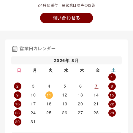
24時間受付｜翌営業日以降の回答
問い合わせる
営業日カレンダー
2026年 8月
日
月
火
水
木
金
土
1
3
4
5
6
7
2
8
10
12
13
14
9
11
15
17
18
19
20
21
16
22
24
25
26
27
28
23
29
31
30