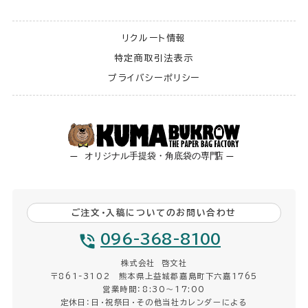
リクルート情報
特定商取引法表示
プライバシーポリシー
ご注文・入稿についてのお問い合わせ
096-368-8100
株式会社 啓文社
〒861-3102 熊本県上益城郡嘉島町下六嘉1765
営業時間：8:30〜17:00
定休日：日・祝祭日・その他当社カレンダーによる