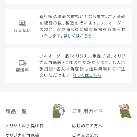
銀行振込決済の前払いとなります。ご入金確
を確認の後、製造を行います。フルオーダー
の場合、お見積り後に総支払額をお知らせ
お支払い
いたします。
詳しくはこちら
フルオーダー品（オリジナル手提げ袋、オリジ
ナル角底袋）には送料がかかります。名入れ
手提袋・名入れ角底袋は送料無料にてご注
配送料
文いただけます。
詳しくはこちら
商品一覧
ご利用ガイド
オリジナル手提げ袋
はじめての方へ
オリジナル角底袋
ご注文の流れ