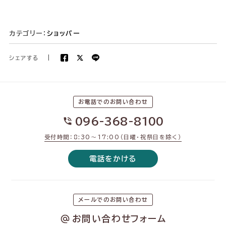
カテゴリー：
ショッパー
シェアする
|
お電話でのお問い合わせ
096-368-8100
受付時間：8:30〜17:00（日曜・祝祭日を除く）
電話をかける
メールでのお問い合わせ
お問い合わせフォーム