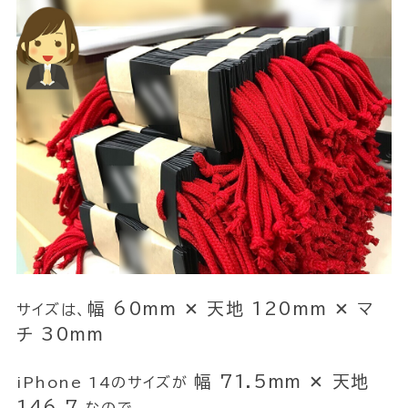
幅 60mm ✕ 天地 120mm ✕ マ
サイズは、
チ 30mm
幅 71.5mm ✕ 天地
iPhone 14のサイズが
146.7