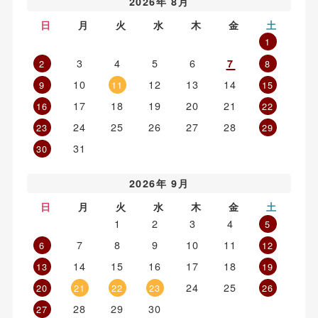
2026年 8月
日
月
火
水
木
金
土
1
3
4
5
6
7
2
8
10
12
13
14
9
11
15
17
18
19
20
21
16
22
24
25
26
27
28
23
29
31
30
2026年 9月
日
月
火
水
木
金
土
1
2
3
4
5
7
8
9
10
11
6
12
14
15
16
17
18
13
19
24
25
20
21
22
23
26
28
29
30
27