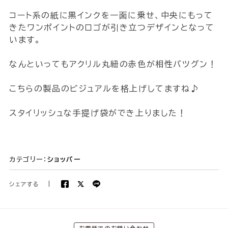
コート系の紙に黒インクを一面に乗せ、中央にもって
きたワンポイントのロゴが引き立つデザインとなって
います。
なんといってもアクリル丸紐の赤色が相性バツグン！
こちらの製品のビジュアルを格上げしてますね♪
スタイリッシュな手提げ袋ができ上りました！
カテゴリー：
ショッパー
シェアする
|