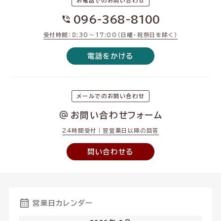
お電話でのお問い合わせ
096-368-8100
受付時間：8:30〜17:00（日曜・祝祭日を除く）
電話をかける
メールでのお問い合わせ
お問い合わせフォーム
24時間受付｜翌営業日以降の回答
問い合わせる
営業日カレンダー