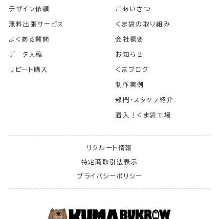
デザイン依頼
ごあいさつ
無料出張サービス
くま袋の取り組み
よくある質問
会社概要
データ入稿
お知らせ
リピート購入
くまブログ
制作実例
部門・スタッフ紹介
潜入！くま袋工場
リクルート情報
特定商取引法表示
プライバシーポリシー