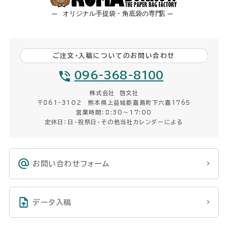
ご注文・入稿についてのお問い合わせ
096-368-8100
株式会社 啓文社
〒861-3102 熊本県上益城郡嘉島町下六嘉1765
営業時間：8:30〜17:00
定休日：日・祝祭日・その他当社カレンダーによる
お問い合わせフォーム
データ入稿