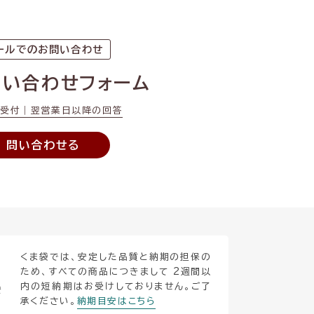
ールでのお問い合わせ
問い合わせフォーム
間受付｜翌営業日以降の回答
問い合わせる
くま袋では、安定した品質と納期の担保の
ため、すべての商品につきまして 2週間以
内の短納期はお受けしておりません。ご了
安
承ください。
納期目安はこちら