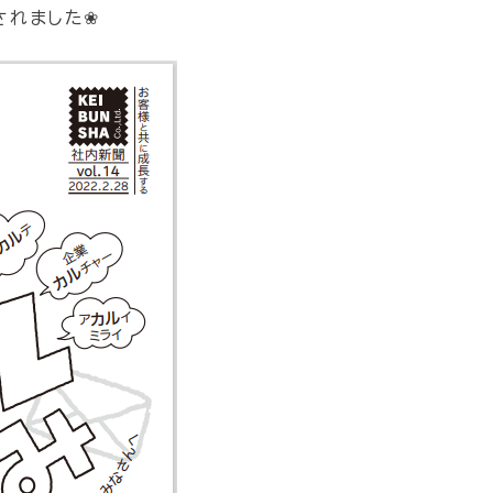
されました❀