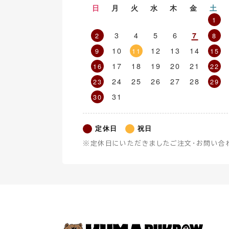
日
月
火
水
木
金
土
1
3
4
5
6
7
2
8
10
12
13
14
9
11
15
17
18
19
20
21
16
22
24
25
26
27
28
23
29
31
30
定休日
祝日
※定休日にいただきましたご注文・お問い合