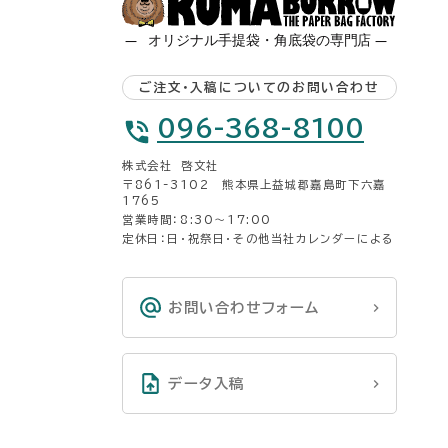
ご注文・入稿についてのお問い合わせ
096-368-8100
株式会社 啓文社
〒861-3102 熊本県上益城郡嘉島町下六嘉
1765
営業時間：8:30〜17:00
定休日：日・祝祭日・その他当社カレンダーによる
お問い合わせフォーム
データ入稿