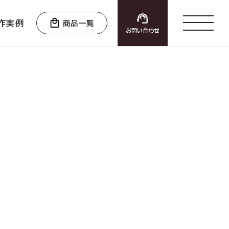
作実例
商品一覧
お問い合わせ