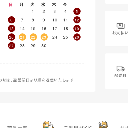
日
月
火
水
木
金
土
1
2
3
4
5
7
8
9
10
11
6
12
14
15
16
17
18
13
19
お支払
24
25
20
21
22
23
26
28
29
30
27
配送料
わせは、翌営業日より順次返信いたします