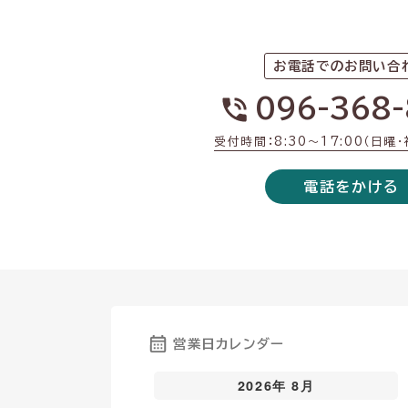
お電話でのお問い合
096-368-
受付時間：8:30〜17:00（日曜
電話をかける
営業日カレンダー
2026年 8月