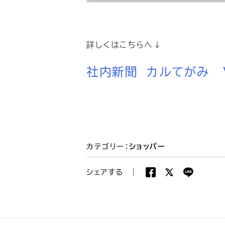
詳しくはこちらへ↓
社内新聞 カルてがみ V
カテゴリー：
ショッパー
シェアする
|