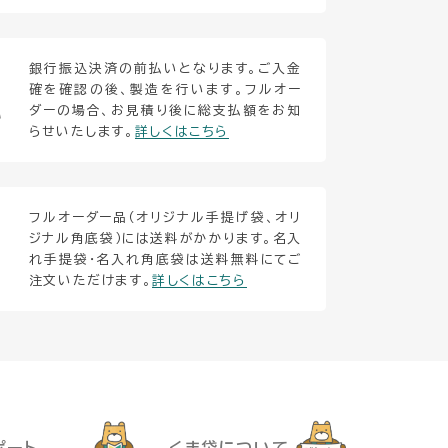
銀行振込決済の前払いとなります。ご入金
確を確認の後、製造を行います。フルオー
ダーの場合、お見積り後に総支払額をお知
い
らせいたします。
詳しくはこちら
フルオーダー品（オリジナル手提げ袋、オリ
ジナル角底袋）には送料がかかります。名入
れ手提袋・名入れ角底袋は送料無料にてご
注文いただけます。
詳しくはこちら