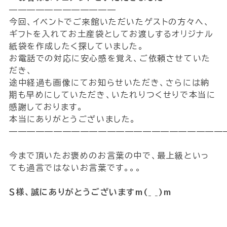
————————————
今回、イベントでご来館いただいたゲストの方々へ、
ギフトを入れてお土産袋としてお渡しするオリジナル
紙袋を作成したく探していました。
お電話での対応に安心感を覚え、ご依頼させていた
だき、
途中経過も画像にてお知らせいただき、さらには納
期も早めにしていただき、いたれりつくせりで本当に
感謝しております。
本当にありがとうございました。
————————————————————————
今まで頂いたお褒めのお言葉の中で、最上級といっ
ても過言ではないお言葉です。。。
Ｓ様、誠にありがとうございますm(_ _)m