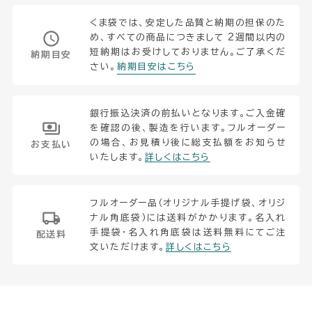
くま袋では、安定した品質と納期の担保のた
め、すべての商品につきまして 2週間以内の
短納期はお受けしておりません。ご了承くだ
納期目安
さい。
納期目安はこちら
銀行振込決済の前払いとなります。ご入金確
を確認の後、製造を行います。フルオーダー
の場合、お見積り後に総支払額をお知らせ
お支払い
いたします。
詳しくはこちら
フルオーダー品（オリジナル手提げ袋、オリジ
ナル角底袋）には送料がかかります。名入れ
手提袋・名入れ角底袋は送料無料にてご注
配送料
文いただけます。
詳しくはこちら