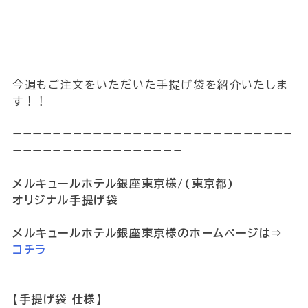
今週もご注文をいただいた手提げ袋を紹介いたしま
す！！
−−−−−−−−−−−−−−−−−−−−−−−−−−−−
−−−−−−−−−−−−−−−−−
メルキュールホテル銀座東京様/(東京都)
オリジナル手提げ袋
メルキュールホテル銀座東京様のホームページは⇒
コチラ
【手提げ袋 仕様】