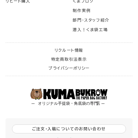
リピート購入
くまブログ
制作実例
部門・スタッフ紹介
潜入！くま袋工場
リクルート情報
特定商取引法表示
プライバシーポリシー
ご注文・入稿についてのお問い合わせ