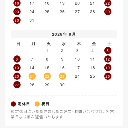
17
18
19
20
21
16
22
24
25
26
27
28
23
29
31
30
2026年 9月
日
月
火
水
木
金
土
1
2
3
4
5
7
8
9
10
11
6
12
14
15
16
17
18
13
19
24
25
20
21
22
23
26
28
29
30
27
定休日
祝日
※定休日にいただきましたご注文・お問い合わせは、翌営
業日より順次返信いたします