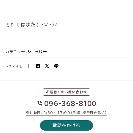
それではまた( ･∀･)ﾉ
カテゴリー：
ショッパー
シェアする
|
お電話でのお問い合わせ
096-368-8100
受付時間：8:30〜17:00（日曜・祝祭日を除く）
電話をかける