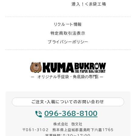
潜入！くま袋工場
リクルート情報
特定商取引法表示
プライバシーポリシー
ご注文・入稿についてのお問い合わせ
096-368-8100
株式会社 啓文社
〒861-3102 熊本県上益城郡嘉島町下六嘉1765
営業時間：8:30〜17:00