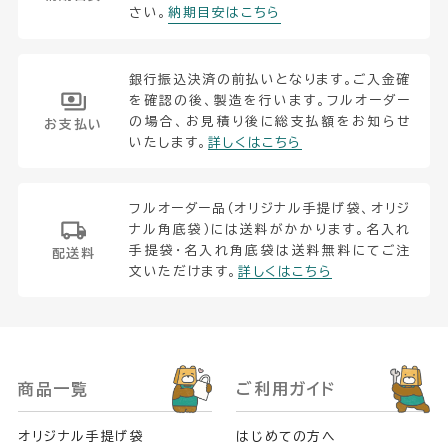
さい。
納期目安はこちら
銀行振込決済の前払いとなります。ご入金確
を確認の後、製造を行います。フルオーダー
の場合、お見積り後に総支払額をお知らせ
お支払い
いたします。
詳しくはこちら
フルオーダー品（オリジナル手提げ袋、オリジ
ナル角底袋）には送料がかかります。名入れ
手提袋・名入れ角底袋は送料無料にてご注
配送料
文いただけます。
詳しくはこちら
商品一覧
ご利用ガイド
オリジナル手提げ袋
はじめての方へ