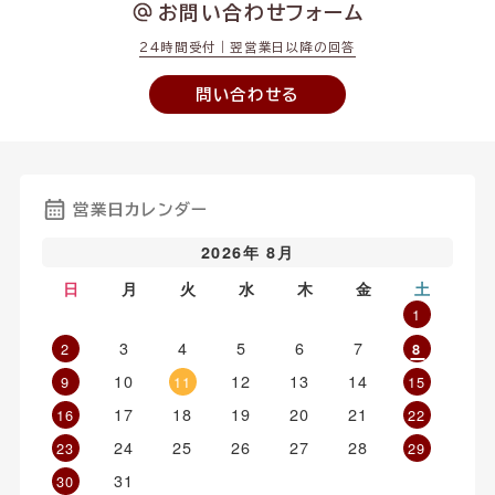
お問い合わせフォーム
24時間受付｜翌営業日以降の回答
問い合わせる
営業日カレンダー
2026年 8月
日
月
火
水
木
金
土
1
3
4
5
6
7
2
8
10
12
13
14
9
11
15
17
18
19
20
21
16
22
24
25
26
27
28
23
29
31
30