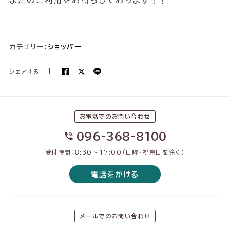
またのご利用をお待ちしております！！
カテゴリー：
ショッパー
シェアする
|
お電話でのお問い合わせ
096-368-8100
受付時間：8:30〜17:00（日曜・祝祭日を除く）
電話をかける
メールでのお問い合わせ