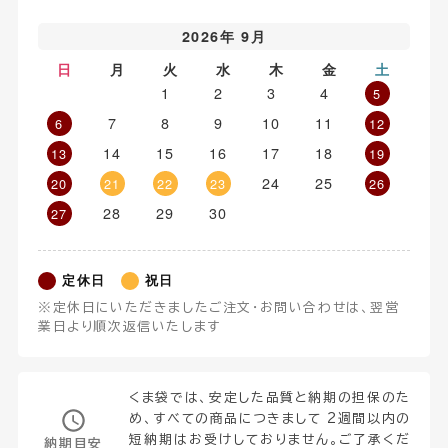
2026年 9月
日
月
火
水
木
金
土
1
2
3
4
5
7
8
9
10
11
6
12
14
15
16
17
18
13
19
24
25
20
21
22
23
26
28
29
30
27
定休日
祝日
※定休日にいただきましたご注文・お問い合わせは、翌営
業日より順次返信いたします
くま袋では、安定した品質と納期の担保のた
め、すべての商品につきまして 2週間以内の
短納期はお受けしておりません。ご了承くだ
納期目安