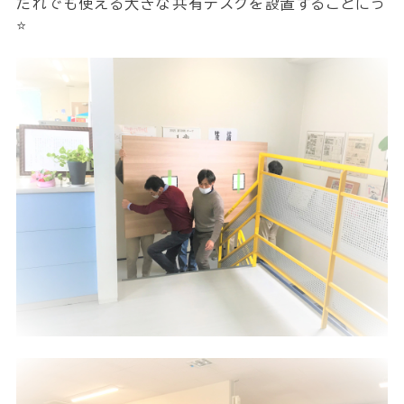
だれでも使える大きな共有デスクを設置することにっ
⭐