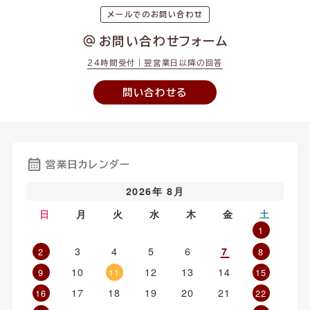
メールでのお問い合わせ
お問い合わせフォーム
24時間受付｜翌営業日以降の回答
問い合わせる
営業日カレンダー
2026年 8月
日
月
火
水
木
金
土
1
3
4
5
6
7
2
8
10
12
13
14
9
11
15
17
18
19
20
21
16
22