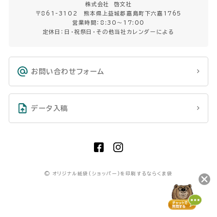
株式会社 啓文社
〒861-3102 熊本県上益城郡嘉島町下六嘉1765
営業時間：8:30〜17:00
定休日：日・祝祭日・その他当社カレンダーによる
お問い合わせフォーム
データ入稿
©
オリジナル紙袋(ショッパー)を印刷するならくま袋