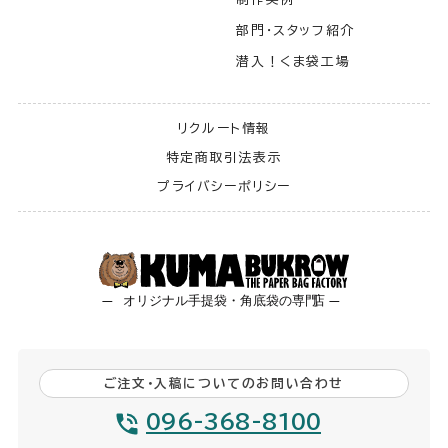
部門・スタッフ紹介
潜入！くま袋工場
リクルート情報
特定商取引法表示
プライバシーポリシー
ご注文・入稿についてのお問い合わせ
096-368-8100