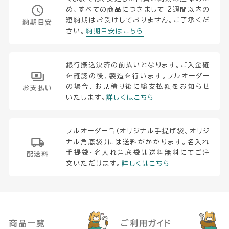
め、すべての商品につきまして 2週間以内の
短納期はお受けしておりません。ご了承くだ
納期目安
さい。
納期目安はこちら
銀行振込決済の前払いとなります。ご入金確
を確認の後、製造を行います。フルオーダー
の場合、お見積り後に総支払額をお知らせ
お支払い
いたします。
詳しくはこちら
フルオーダー品（オリジナル手提げ袋、オリジ
ナル角底袋）には送料がかかります。名入れ
手提袋・名入れ角底袋は送料無料にてご注
配送料
文いただけます。
詳しくはこちら
商品一覧
ご利用ガイド