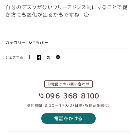
自分のデスクがないフリーアドレス制にすることで働
き方にも変化が出るかもですね 🙂
カテゴリー：
ショッパー
シェアする
|
お電話でのお問い合わせ
096-368-8100
受付時間：8:30〜17:00（日曜・祝祭日を除く）
電話をかける