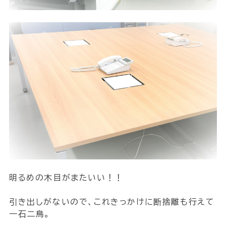
明るめの木目がまたいい！！
引き出しがないので、これきっかけに断捨離も行えて
一石二鳥。