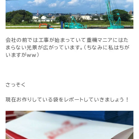
会社の前では工事が始まっていて重機マニアにはた
まらない光景が広がっています。（ちなみに私はちが
いますがｗｗ）
さっそく
現在お作りしている袋をレポートしていきましょう！