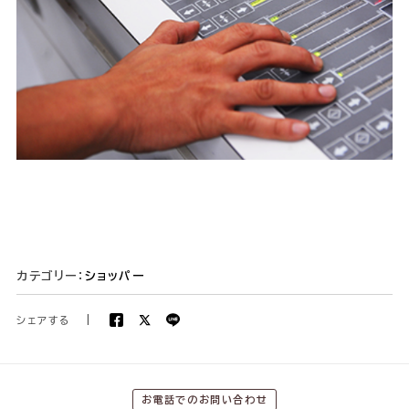
カテゴリー：
ショッパー
シェアする
|
お電話でのお問い合わせ