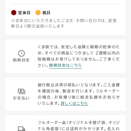
定休日
祝日
※定休日にいただきましたご注文・お問い合わせは、翌営
業日より順次返信いたします
くま袋では、安定した品質と納期の担保のた
め、すべての商品につきまして 2週間以内の
短納期はお受けしておりません。ご了承くだ
納期目安
さい。
納期目安はこちら
銀行振込決済の前払いとなります。ご入金確
を確認の後、製造を行います。フルオーダー
の場合、お見積り後に総支払額をお知らせ
お支払い
いたします。
詳しくはこちら
フルオーダー品（オリジナル手提げ袋、オリジ
ナル角底袋）には送料がかかります。名入れ