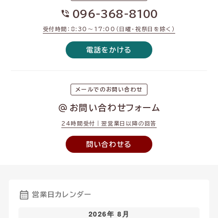
096-368-8100
受付時間：8:30〜17:00（日曜・祝祭日を除く）
電話をかける
メールでのお問い合わせ
お問い合わせフォーム
24時間受付｜翌営業日以降の回答
問い合わせる
営業日カレンダー
2026年 8月