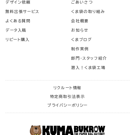
デザイン依頼
ごあいさつ
無料出張サービス
くま袋の取り組み
よくある質問
会社概要
データ入稿
お知らせ
リピート購入
くまブログ
制作実例
部門・スタッフ紹介
潜入！くま袋工場
リクルート情報
特定商取引法表示
プライバシーポリシー