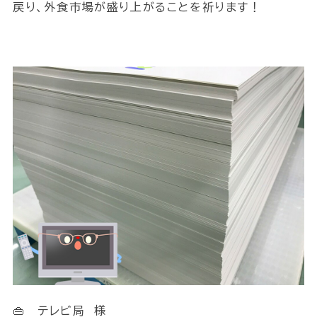
戻り、外食市場が盛り上がることを祈ります！
👜 テレビ局 様