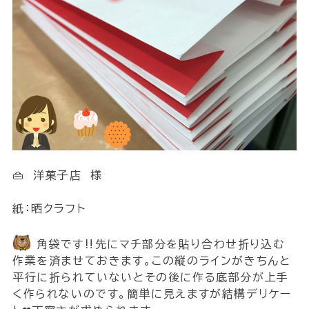
👜 洋菓子店 様
紙：晒クラフト
角袋です‼先にマチ部分を貼り合わせ折り込む
作業を済ませておきます。この縦のラインがきちんと
平行に折られていないとその後に作る底部分が上手
く作られないのです。簡単に見えますが結構デリケー