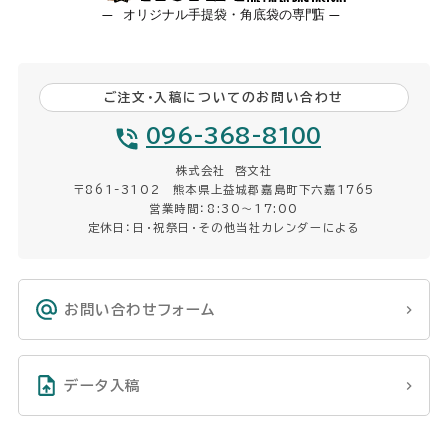
ご注文・入稿についてのお問い合わせ
096-368-8100
株式会社 啓文社
〒861-3102 熊本県上益城郡嘉島町下六嘉1765
営業時間：8:30〜17:00
定休日：日・祝祭日・その他当社カレンダーによる
お問い合わせフォーム
データ入稿