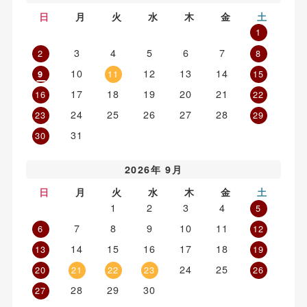
日
月
火
水
木
金
土
1
3
4
5
6
7
2
8
10
12
13
14
11
15
9
17
18
19
20
21
16
22
24
25
26
27
28
23
29
31
30
2026年 9月
日
月
火
水
木
金
土
1
2
3
4
5
7
8
9
10
11
6
12
14
15
16
17
18
13
19
24
25
20
21
22
23
26
28
29
30
27