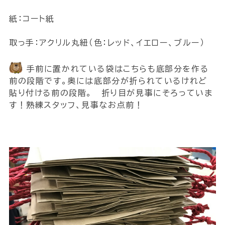
紙：コート紙
取っ手：アクリル丸紐（色：レッド、イエロー、ブルー）
手前に置かれている袋はこちらも底部分を作る
前の段階です。奥には底部分が折られているけれど
貼り付ける前の段階。 折り目が見事にそろっていま
す！熟練スタッフ、見事なお点前！