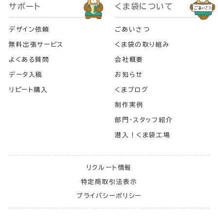
サポート
くま袋について
デザイン依頼
ごあいさつ
無料出張サービス
くま袋の取り組み
よくある質問
会社概要
データ入稿
お知らせ
リピート購入
くまブログ
制作実例
部門・スタッフ紹介
潜入！くま袋工場
リクルート情報
特定商取引法表示
プライバシーポリシー