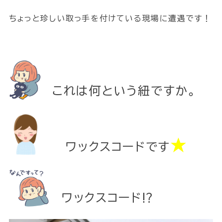
ちょっと珍しい取っ手を付けている現場に遭遇です！
これは何という紐ですか。
★
ワックスコードです
ワックスコード⁉