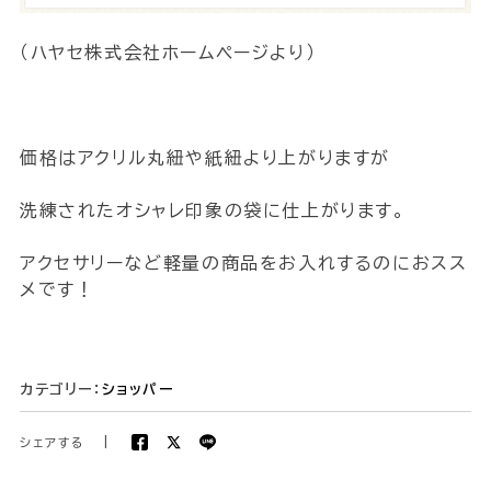
（ハヤセ株式会社ホームページより）
価格はアクリル丸紐や紙紐より上がりますが
洗練されたオシャレ印象の袋に仕上がります。
アクセサリーなど軽量の商品をお入れするのにおスス
メです！
カテゴリー：
ショッパー
シェアする
|