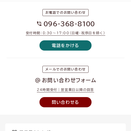
お電話でのお問い合わせ
096-368-8100
受付時間：8:30〜17:00（日曜・祝祭日を除く）
電話をかける
メールでのお問い合わせ
お問い合わせフォーム
24時間受付｜翌営業日以降の回答
問い合わせる