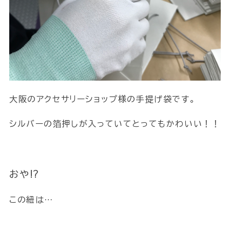
大阪のアクセサリーショップ様の手提げ袋です。
シルバーの箔押しが入っていてとってもかわいい！！
おや⁉
この紐は…