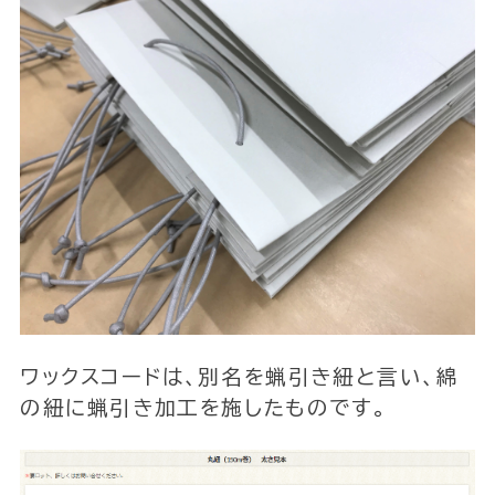
ワックスコードは、別名を蝋引き紐と言い、綿
の紐に蝋引き加工を施したものです。