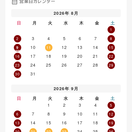
営業日カレンダー
2026年 8月
日
月
火
水
木
金
土
1
3
4
5
6
7
2
8
10
12
13
14
11
15
9
17
18
19
20
21
16
22
24
25
26
27
28
23
29
31
30
2026年 9月
日
月
火
水
木
金
土
1
2
3
4
5
7
8
9
10
11
6
12
14
15
16
17
18
13
19
24
25
20
21
22
23
26