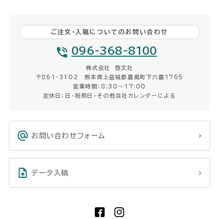
ご注文・入稿についてのお問い合わせ
096-368-8100
株式会社 啓文社
〒861-3102 熊本県上益城郡嘉島町下六嘉1765
営業時間：8:30〜17:00
定休日：日・祝祭日・その他当社カレンダーによる
お問い合わせフォーム
データ入稿