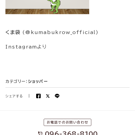
くま袋
(@kumabukrow_official)
Instagramより
カテゴリー：
ショッパー
シェアする
|
お電話でのお問い合わせ
096-368-8100