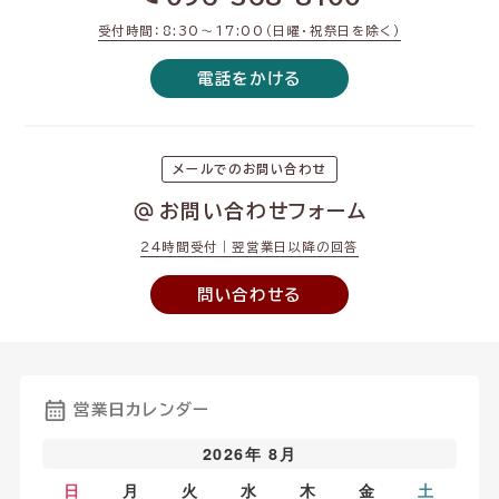
受付時間：8:30〜17:00（日曜・祝祭日を除く）
電話をかける
メールでのお問い合わせ
お問い合わせフォーム
24時間受付｜翌営業日以降の回答
問い合わせる
営業日カレンダー
2026年 8月
日
月
火
水
木
金
土