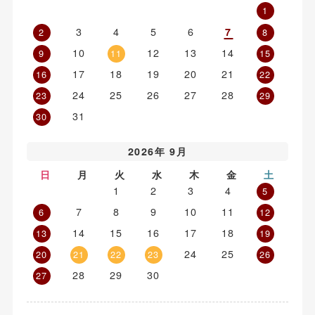
1
3
4
5
6
7
2
8
10
12
13
14
9
11
15
17
18
19
20
21
16
22
24
25
26
27
28
23
29
31
30
2026年 9月
日
月
火
水
木
金
土
1
2
3
4
5
7
8
9
10
11
6
12
14
15
16
17
18
13
19
24
25
20
21
22
23
26
28
29
30
27