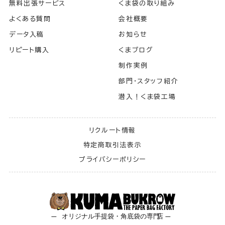
無料出張サービス
くま袋の取り組み
よくある質問
会社概要
データ入稿
お知らせ
リピート購入
くまブログ
制作実例
部門・スタッフ紹介
潜入！くま袋工場
リクルート情報
特定商取引法表示
プライバシーポリシー