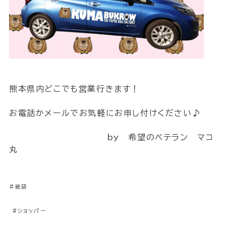
熊本県内どこでも営業行きます！
お電話かメールでお気軽にお申し付けください♪
by 希望のベテラン マコ
丸
#紙袋
#ショッパー