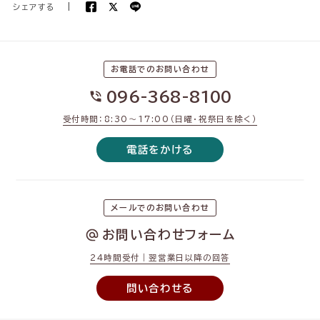
シェアする
|
お電話でのお問い合わせ
096-368-8100
受付時間：8:30〜17:00（日曜・祝祭日を除く）
電話をかける
メールでのお問い合わせ
お問い合わせフォーム
24時間受付｜翌営業日以降の回答
問い合わせる