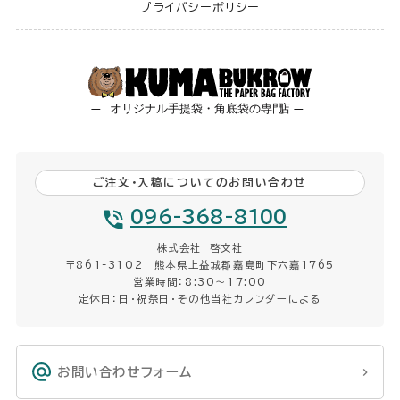
プライバシーポリシー
ご注文・入稿についてのお問い合わせ
096-368-8100
株式会社 啓文社
〒861-3102 熊本県上益城郡嘉島町下六嘉1765
営業時間：8:30〜17:00
定休日：日・祝祭日・その他当社カレンダーによる
お問い合わせフォーム