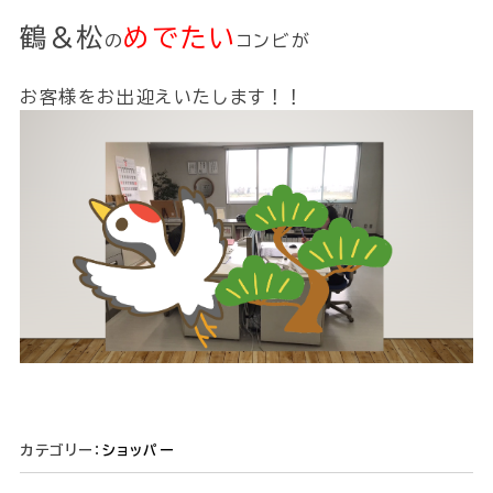
鶴＆松
めでたい
の
コンビが
お客様をお出迎えいたします！！
カテゴリー：
ショッパー