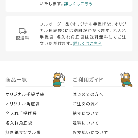
いたします。
詳しくはこちら
フルオーダー品（オリジナル手提げ袋、オリジ
ナル角底袋）には送料がかかります。名入れ
手提袋・名入れ角底袋は送料無料にてご注
配送料
文いただけます。
詳しくはこちら
商品一覧
ご利用ガイド
オリジナル手提げ袋
はじめての方へ
オリジナル角底袋
ご注文の流れ
名入れ手提げ袋
納期について
名入れ角底袋
送料について
無料紙サンプル帳
お支払いについて