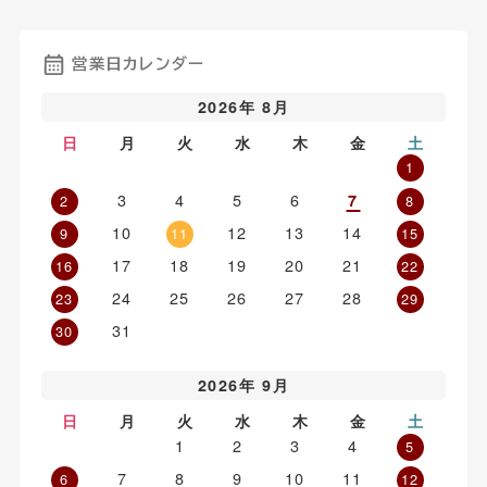
営業日カレンダー
2026年 8月
日
月
火
水
木
金
土
1
3
4
5
6
7
2
8
10
12
13
14
9
11
15
17
18
19
20
21
16
22
24
25
26
27
28
23
29
31
30
2026年 9月
日
月
火
水
木
金
土
1
2
3
4
5
7
8
9
10
11
6
12