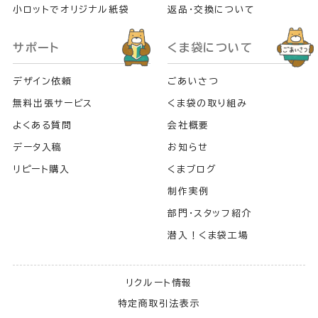
小ロットでオリジナル紙袋
返品・交換について
サポート
くま袋について
デザイン依頼
ごあいさつ
無料出張サービス
くま袋の取り組み
よくある質問
会社概要
データ入稿
お知らせ
リピート購入
くまブログ
制作実例
部門・スタッフ紹介
潜入！くま袋工場
リクルート情報
特定商取引法表示