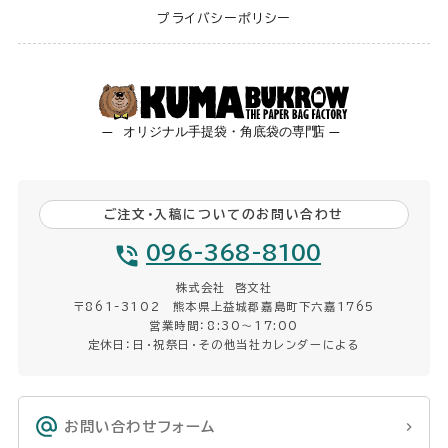
プライバシーポリシー
ご注文・入稿についてのお問い合わせ
096-368-8100
株式会社 啓文社
〒861-3102 熊本県上益城郡嘉島町下六嘉1765
営業時間：8:30〜17:00
定休日：日・祝祭日・その他当社カレンダーによる
お問い合わせフォーム