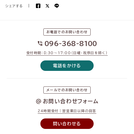
シェアする
|
お電話でのお問い合わせ
096-368-8100
受付時間：8:30〜17:00（日曜・祝祭日を除く）
電話をかける
メールでのお問い合わせ
お問い合わせフォーム
24時間受付｜翌営業日以降の回答
問い合わせる