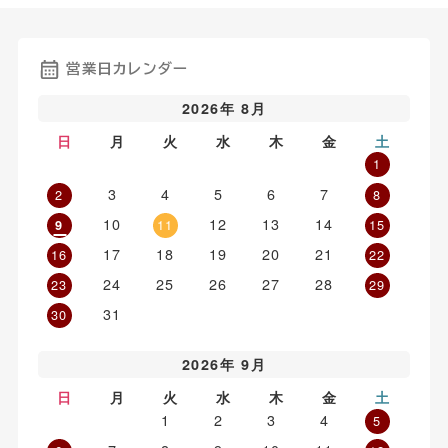
営業日カレンダー
2026年 8月
日
月
火
水
木
金
土
1
3
4
5
6
7
2
8
10
12
13
14
11
15
9
17
18
19
20
21
16
22
24
25
26
27
28
23
29
31
30
2026年 9月
日
月
火
水
木
金
土
1
2
3
4
5