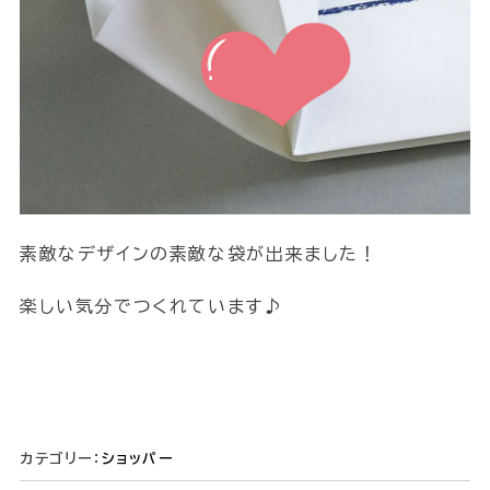
素敵なデザインの素敵な袋が出来ました！
楽しい気分でつくれています♪
カテゴリー：
ショッパー