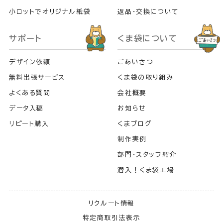
小ロットでオリジナル紙袋
返品・交換について
サポート
くま袋について
デザイン依頼
ごあいさつ
無料出張サービス
くま袋の取り組み
よくある質問
会社概要
データ入稿
お知らせ
リピート購入
くまブログ
制作実例
部門・スタッフ紹介
潜入！くま袋工場
リクルート情報
特定商取引法表示