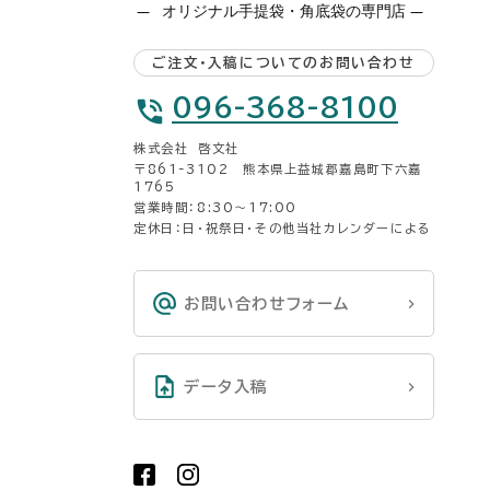
ご注文・入稿についてのお問い合わせ
096-368-8100
株式会社 啓文社
〒861-3102 熊本県上益城郡嘉島町下六嘉
1765
営業時間：8:30〜17:00
定休日：日・祝祭日・その他当社カレンダーによる
お問い合わせフォーム
データ入稿