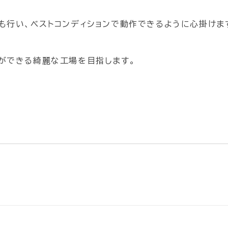
も行い、ベストコンディションで動作できるように心掛けま
ができる綺麗な工場を目指します。