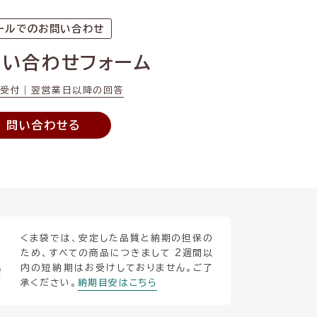
ールでのお問い合わせ
問い合わせフォーム
間受付｜翌営業日以降の回答
問い合わせる
くま袋では、安定した品質と納期の担保の
ため、すべての商品につきまして 2週間以
内の短納期はお受けしておりません。ご了
安
承ください。
納期目安はこちら