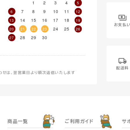
1
2
3
4
5
7
8
9
10
11
6
12
14
15
16
17
18
13
19
お支払
24
25
20
21
22
23
26
28
29
30
27
配送料
わせは、翌営業日より順次返信いたします
商品一覧
ご利用ガイド
サ