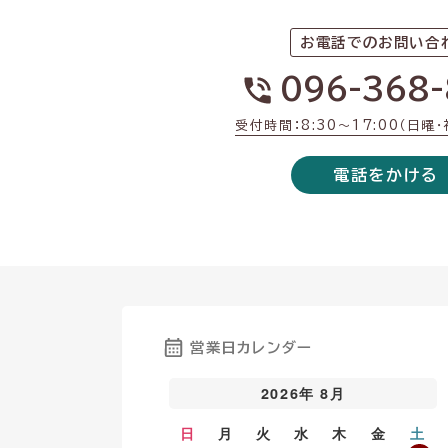
お電話でのお問い合
096-368-
受付時間：8:30〜17:00（日曜
電話をかける
営業日カレンダー
2026年 8月
日
月
火
水
木
金
土