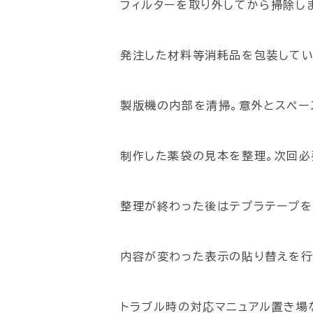
フィルターを取り外してから掃除し
発注した材料等消耗品を包装してい
製版機の内部を清掃。意外とスペー
制作した薬袋の見本を整理。次回必
整理が終わった後はテプラテープを
内容が変わった表示の貼り替えを行
トラブル時の対応マニュアル置き場