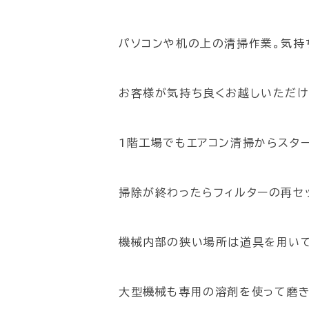
パソコンや机の上の清掃作業。気持
お客様が気持ち良くお越しいただけ
1階工場でもエアコン清掃からスタ
掃除が終わったらフィルターの再セ
機械内部の狭い場所は道具を用いて
大型機械も専用の溶剤を使って磨き