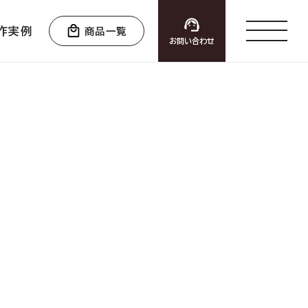
作実例
商品一覧
お問い合わせ