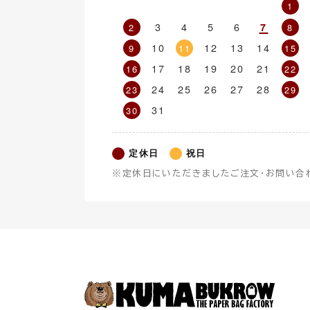
1
3
4
5
6
7
2
8
10
12
13
14
9
11
15
17
18
19
20
21
16
22
24
25
26
27
28
23
29
31
30
定休日
祝日
※定休日にいただきましたご注文・お問い合