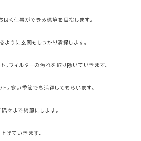
ち良く仕事ができる環境を目指します。
るように玄関もしっかり清掃します。
ート。フィルターの汚れを取り除いていきます。
ット。寒い季節でも活躍してもらいます。
隅々まで綺麗にします。
上げていきます。