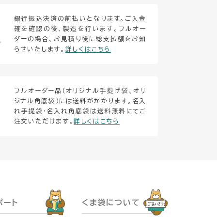
銀行振込決済の前払いとなります。ご入金
確を確認の後、製造を行います。フルオー
ダーの場合、お見積り後に総支払額をお知
い
らせいたします。
詳しくはこちら
フルオーダー品（オリジナル手提げ袋、オリ
ジナル角底袋）には送料がかかります。名入
れ手提袋・名入れ角底袋は送料無料にてご
注文いただけます。
詳しくはこちら
ポート
くま袋について