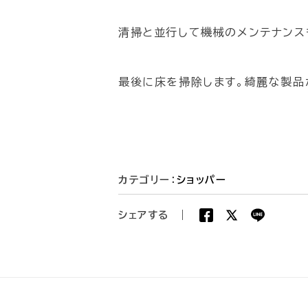
清掃と並行して機械のメンテナンス
最後に床を掃除します。綺麗な製品
カテゴリー：
ショッパー
シェアする
|