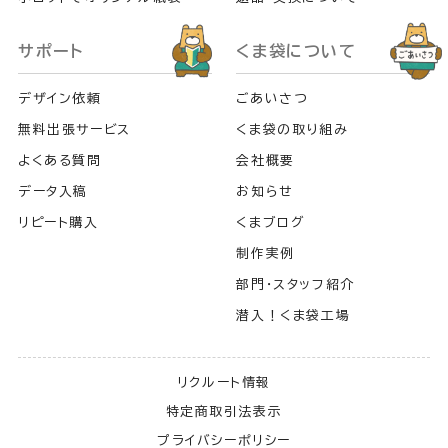
サポート
くま袋について
デザイン依頼
ごあいさつ
無料出張サービス
くま袋の取り組み
よくある質問
会社概要
データ入稿
お知らせ
リピート購入
くまブログ
制作実例
部門・スタッフ紹介
潜入！くま袋工場
リクルート情報
特定商取引法表示
プライバシーポリシー