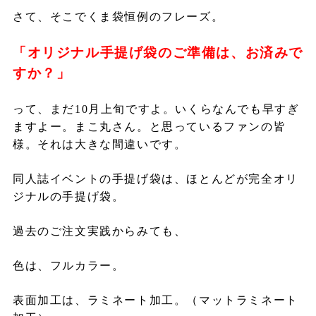
さて、そこでくま袋恒例のフレーズ。
「オリジナル手提げ袋のご準備は、お済みで
すか？」
って、まだ
10
月上旬ですよ。いくらなんでも早すぎ
ますよー。まこ丸さん。と思っているファンの皆
様。それは大きな間違いです。
同人誌イベントの手提げ袋は、ほとんどが完全オリ
ジナルの手提げ袋。
過去のご注文実践からみても、
色は、フルカラー。
表面加工は、ラミネート加工。（マットラミネート