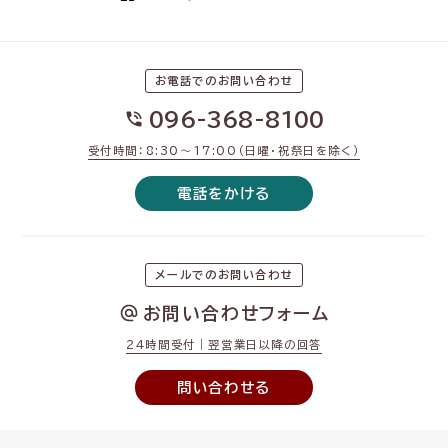
お電話でのお問い合わせ
096-368-8100
受付時間：8:30〜17:00（日曜・祝祭日を除く）
電話をかける
メールでのお問い合わせ
お問い合わせフォーム
24時間受付｜翌営業日以降の回答
問い合わせる