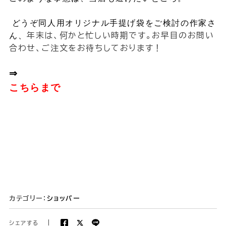
どうぞ同人用オリジナル手提げ袋をご検討の作家さ
ん、
年末は、何かと忙しい時期です。お早目のお問い
合わせ、ご注文をお待ちしております！
⇒
こちらまで
カテゴリー：
ショッパー
シェアする
|