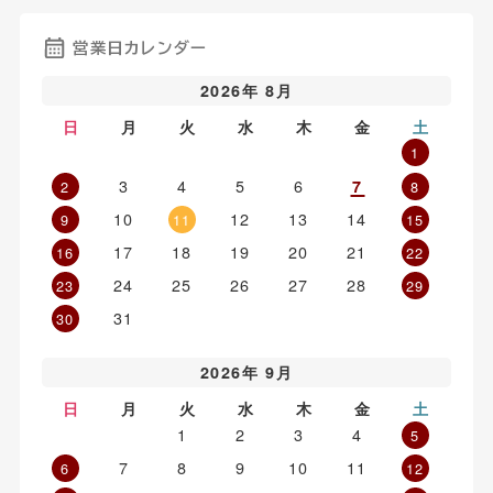
営業日カレンダー
2026年 8月
日
月
火
水
木
金
土
1
3
4
5
6
7
2
8
10
12
13
14
9
11
15
17
18
19
20
21
16
22
24
25
26
27
28
23
29
31
30
2026年 9月
日
月
火
水
木
金
土
1
2
3
4
5
7
8
9
10
11
6
12