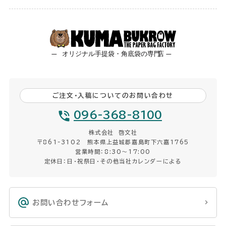
ご注文・入稿についてのお問い合わせ
096-368-8100
株式会社 啓文社
〒861-3102 熊本県上益城郡嘉島町下六嘉1765
営業時間：8:30〜17:00
定休日：日・祝祭日・その他当社カレンダーによる
お問い合わせフォーム