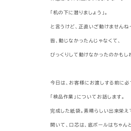
「机の下に潜りましょう」。
と言うけど、正直いざ動けませんね
皆、動じなかったんじゃなくて、
びっくりして動けなかったのかもし
今日は、お客様にお渡しする前に必
「検品作業」についてお話します。
完成した紙袋。素晴らしい出来栄え
開いて、口芯は、底ボールはちゃん