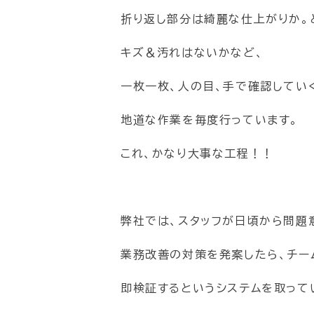
折り返し部分は綺麗な仕上がりか。
キズ＆汚れはないかなど、
一枚一枚、人の目、手で確認してい
地道な作業を毎度行っています。
これ、かなり大事な工程！！
弊社では、スタッフが日頃から問題
業務改善の対策を発案したら、チー
即検証するというシステムを取って