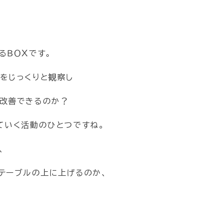
るＢＯＸです。
をじっくりと観察し
ら改善できるのか？
ていく活動のひとつですね。
、
テーブルの上に上げるのか、