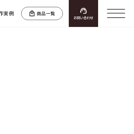
作実例
商品一覧
お問い合わせ