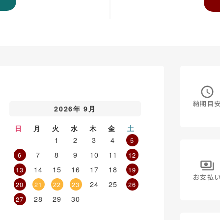
納期目
2026年 9月
日
月
火
水
木
金
土
1
2
3
4
5
7
8
9
10
11
6
12
14
15
16
17
18
13
19
お支払
24
25
20
21
22
23
26
28
29
30
27