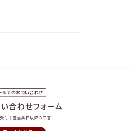
ールでのお問い合わせ
問い合わせフォーム
間受付｜翌営業日以降の回答