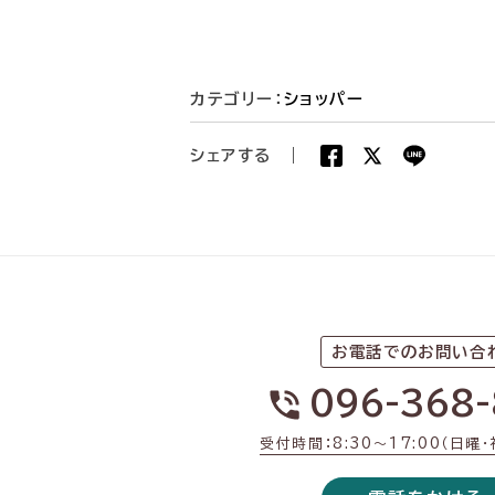
カテゴリー：
ショッパー
シェアする
|
お電話でのお問い合
096-368-
受付時間：8:30〜17:00（日曜