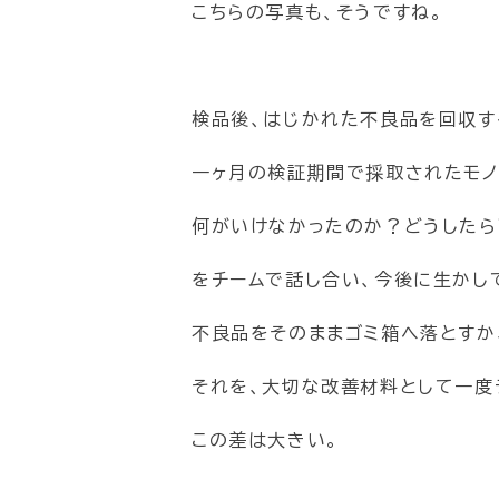
こちらの写真も、そうですね。
検品後、はじかれた不良品を回収す
一ヶ月の検証期間で採取されたモノ
何がいけなかったのか？どうした
をチームで話し合い、今後に生かし
不良品をそのままゴミ箱へ落とすか
それを、大切な改善材料として一度
この差は大きい。