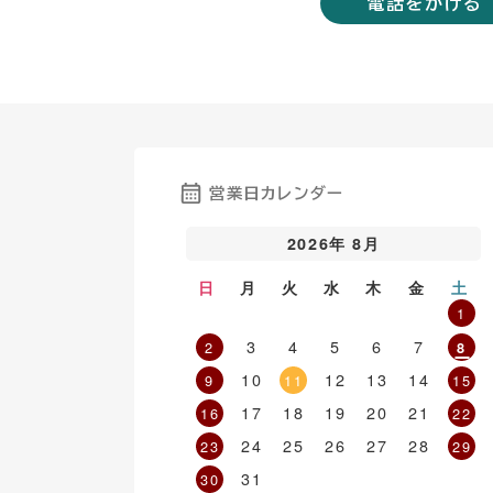
電話をかける
営業日カレンダー
2026年 8月
日
月
火
水
木
金
土
1
3
4
5
6
7
2
8
10
12
13
14
9
11
15
17
18
19
20
21
16
22
24
25
26
27
28
23
29
31
30