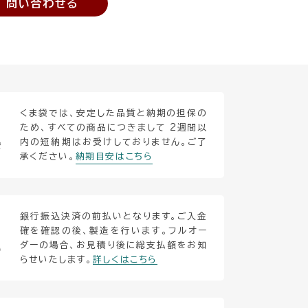
問い合わせる
くま袋では、安定した品質と納期の担保の
ため、すべての商品につきまして 2週間以
内の短納期はお受けしておりません。ご了
安
承ください。
納期目安はこちら
銀行振込決済の前払いとなります。ご入金
確を確認の後、製造を行います。フルオー
ダーの場合、お見積り後に総支払額をお知
い
らせいたします。
詳しくはこちら