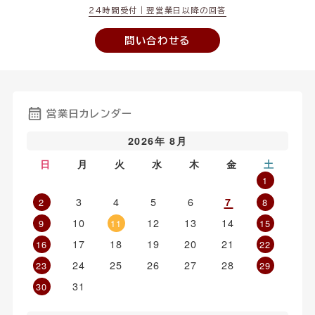
24時間受付｜翌営業日以降の回答
問い合わせる
営業日カレンダー
2026年 8月
日
月
火
水
木
金
土
1
3
4
5
6
7
2
8
10
12
13
14
9
11
15
17
18
19
20
21
16
22
24
25
26
27
28
23
29
31
30