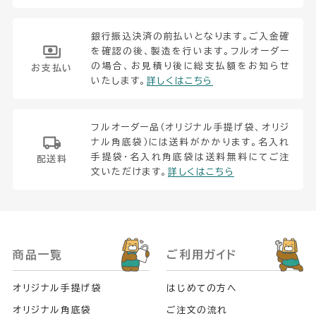
銀行振込決済の前払いとなります。ご入金確
を確認の後、製造を行います。フルオーダー
の場合、お見積り後に総支払額をお知らせ
お支払い
いたします。
詳しくはこちら
フルオーダー品（オリジナル手提げ袋、オリジ
ナル角底袋）には送料がかかります。名入れ
手提袋・名入れ角底袋は送料無料にてご注
配送料
文いただけます。
詳しくはこちら
商品一覧
ご利用ガイド
オリジナル手提げ袋
はじめての方へ
オリジナル角底袋
ご注文の流れ