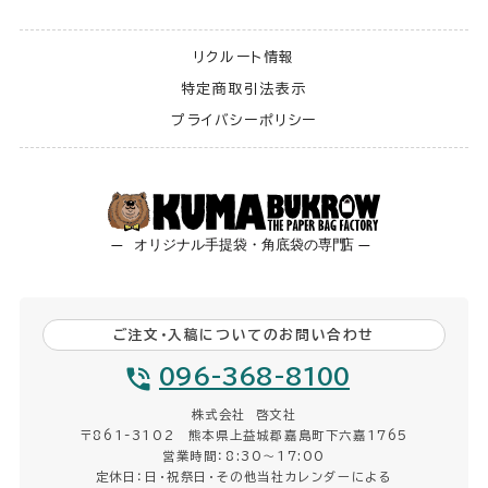
リクルート情報
特定商取引法表示
プライバシーポリシー
ご注文・入稿についてのお問い合わせ
096-368-8100
株式会社 啓文社
〒861-3102 熊本県上益城郡嘉島町下六嘉1765
営業時間：8:30〜17:00
定休日：日・祝祭日・その他当社カレンダーによる