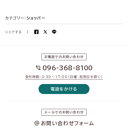
カテゴリー：
ショッパー
シェアする
|
お電話でのお問い合わせ
096-368-8100
受付時間：8:30〜17:00（日曜・祝祭日を除く）
電話をかける
メールでのお問い合わせ
お問い合わせフォーム