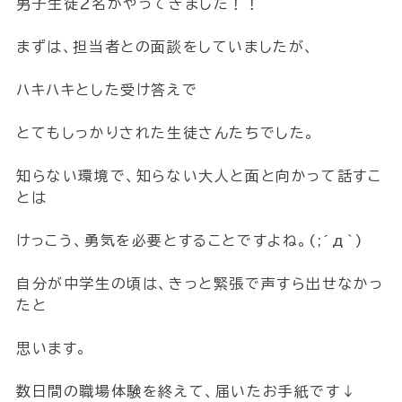
男子生徒２名がやってきました！！
まずは、担当者との面談をしていましたが、
ハキハキとした受け答えで
とてもしっかりされた生徒さんたちでした。
知らない環境で、知らない大人と面と向かって話すこ
とは
けっこう、勇気を必要とすることですよね。(;´д｀)
自分が中学生の頃は、きっと緊張で声すら出せなかっ
たと
思います。
数日間の職場体験を終えて、届いたお手紙です↓