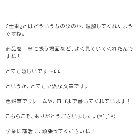
『仕事』とはどういうものなのか、理解してくれたよう
ですね。
商品を丁寧に扱う場面など、よく見ていてくれたんで
すね！
とても嬉しいです～♫♫
というか、とても立派な文章です。
色鉛筆でフレームや、ロゴまで書いてくれています！
こちらこそ、ありがとうございました。(*^_^*)
学業に部活に、頑張ってくださいね！