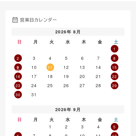
営業日カレンダー
2026年 8月
日
月
火
水
木
金
土
1
3
4
5
6
7
2
8
10
12
13
14
11
15
9
17
18
19
20
21
16
22
24
25
26
27
28
23
29
31
30
2026年 9月
日
月
火
水
木
金
土
1
2
3
4
5
7
8
9
10
11
6
12