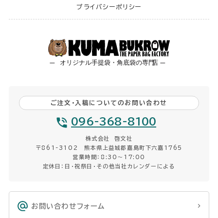
プライバシーポリシー
ご注文・入稿についてのお問い合わせ
096-368-8100
株式会社 啓文社
〒861-3102 熊本県上益城郡嘉島町下六嘉1765
営業時間：8:30〜17:00
定休日：日・祝祭日・その他当社カレンダーによる
お問い合わせフォーム