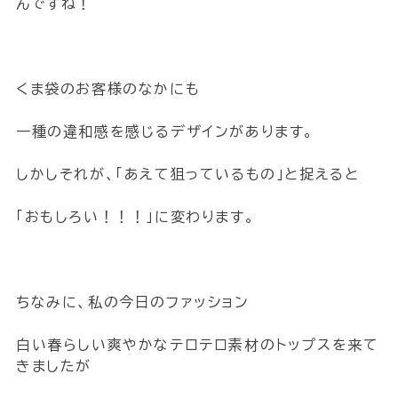
んですね！
くま袋のお客様のなかにも
一種の違和感を感じるデザインがあります。
しかしそれが、「あえて狙っているもの」と捉えると
「おもしろい！！！」に変わります。
ちなみに、私の今日のファッション
白い春らしい爽やかなテロテロ素材のトップスを来て
きましたが