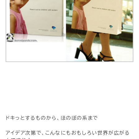
ドキっとするものから、ほのぼの系まで
アイデア次第で、こんなにもおもしろい世界が広がる