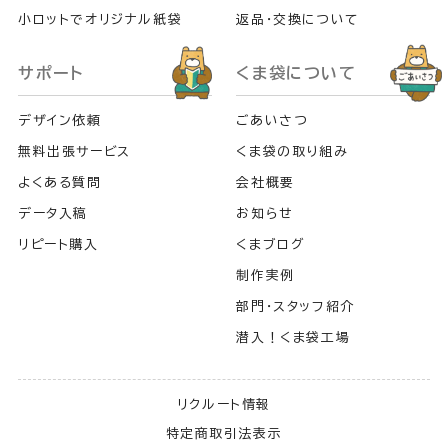
小ロットでオリジナル紙袋
返品・交換について
サポート
くま袋について
デザイン依頼
ごあいさつ
無料出張サービス
くま袋の取り組み
よくある質問
会社概要
データ入稿
お知らせ
リピート購入
くまブログ
制作実例
部門・スタッフ紹介
潜入！くま袋工場
リクルート情報
特定商取引法表示