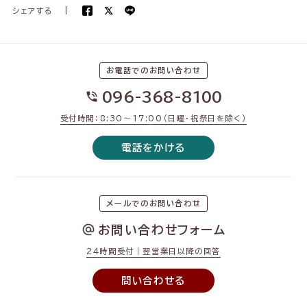
シェアする
|
お電話でのお問い合わせ
096-368-8100
受付時間：8:30〜17:00（日曜・祝祭日を除く）
電話をかける
メールでのお問い合わせ
お問い合わせフォーム
24時間受付｜翌営業日以降の回答
問い合わせる