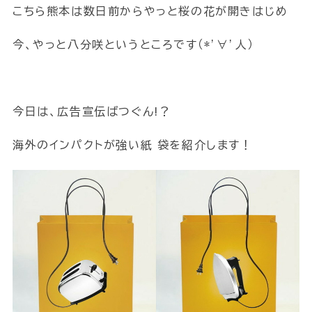
こちら熊本は数日前からやっと桜の花が開きはじめ
今、やっと八分咲というところです（*’∀’人）
今日は、広告宣伝ばつぐん!？
海外のインパクトが強い紙 袋を紹介します！