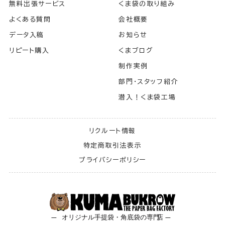
無料出張サービス
くま袋の取り組み
よくある質問
会社概要
データ入稿
お知らせ
リピート購入
くまブログ
制作実例
部門・スタッフ紹介
潜入！くま袋工場
リクルート情報
特定商取引法表示
プライバシーポリシー