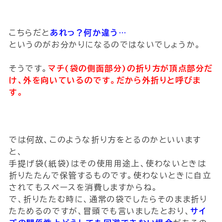
こちらだと
あれっ？何か違う…
というのがお分かりになるのではないでしょうか。
そうです。
マチ(袋の側面部分)の折り方が頂点部分だ
け、外を向いているのです。だから外折りと呼びま
す。
では何故、このような折り方をとるのかといいます
と、
手提げ袋(紙袋)はその使用用途上、使わないときは
折りたたんで保管するものです。使わないときに自立
されてもスペースを消費しますからね。
で、折りたたむ時に、通常の袋でしたらそのまま折り
たためるのですが、冒頭でも言いましたとおり、
サイ