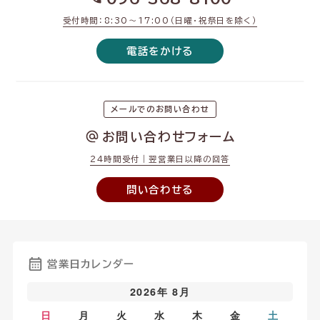
受付時間：8:30〜17:00（日曜・祝祭日を除く）
電話をかける
メールでのお問い合わせ
お問い合わせフォーム
24時間受付｜翌営業日以降の回答
問い合わせる
営業日カレンダー
2026年 8月
日
月
火
水
木
金
土