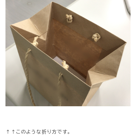
↑↑このような折り方です。