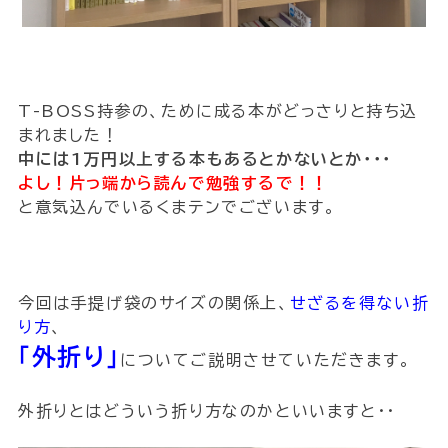
T-BOSS持参の、ために成る本がどっさりと持ち込
まれました！
中には1万円以上する本もあるとかないとか・・・
よし！片っ端から読んで勉強するで！！
と意気込んでいるくまテンでございます。
今回は手提げ袋のサイズの関係上、
せざるを得ない折
り方
、
「外折り」
についてご説明させていただきます。
外折りとはどういう折り方なのかといいますと・・