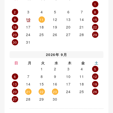
1
3
4
5
6
7
2
8
12
13
14
10
9
11
15
17
18
19
20
21
16
22
24
25
26
27
28
23
29
31
30
2026年 9月
日
月
火
水
木
金
土
1
2
3
4
5
7
8
9
10
11
6
12
14
15
16
17
18
13
19
24
25
20
21
22
23
26
28
29
30
27