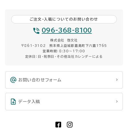
ご注文・入稿についてのお問い合わせ
096-368-8100
株式会社 啓文社
〒861-3102 熊本県上益城郡嘉島町下六嘉1765
営業時間：8:30〜17:00
定休日：日・祝祭日・その他当社カレンダーによる
お問い合わせフォーム
データ入稿