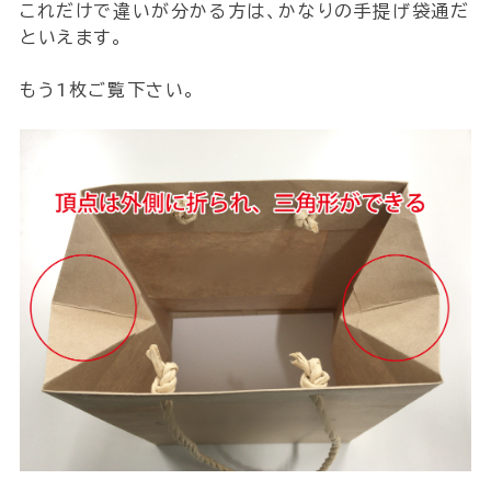
これだけで違いが分かる方は、かなりの手提げ袋通だ
といえます。
もう1枚ご覧下さい。