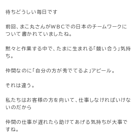
待ちどうしい毎日です
前回、まこ丸さんがWBCでの日本のチームワークに
ついて書かれていましたね。
黙々と作業する中で、たまに生まれる「競い合う」気持
ち。
仲間なのに「自分の方が秀でてるよ」アピール。
それは違う。
私たちはお客様の方を向いて、仕事しなければいけな
いのだから
仲間の仕事が遅れたら助けてあげる気持ちが大事で
すね。