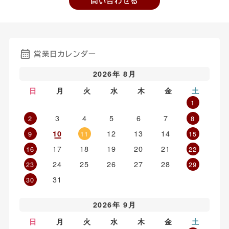
問い合わせる
営業日カレンダー
2026年 8月
日
月
火
水
木
金
土
1
3
4
5
6
7
2
8
12
13
14
10
9
11
15
17
18
19
20
21
16
22
24
25
26
27
28
23
29
31
30
2026年 9月
日
月
火
水
木
金
土