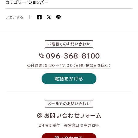
カテゴリー：
ショッパー
シェアする
|
お電話でのお問い合わせ
096-368-8100
受付時間：8:30〜17:00（日曜・祝祭日を除く）
電話をかける
メールでのお問い合わせ
お問い合わせフォーム
24時間受付｜翌営業日以降の回答