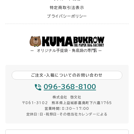
特定商取引法表示
プライバシーポリシー
ご注文・入稿についてのお問い合わせ
096-368-8100
株式会社 啓文社
〒861-3102 熊本県上益城郡嘉島町下六嘉1765
営業時間：8:30〜17:00
定休日：日・祝祭日・その他当社カレンダーによる