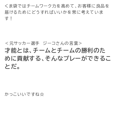
くま袋ではチームワーク力を高めて、お客様に良品を
届けるためにどうすればいいかを常に考えていま
す！
＜元サッカー選手 ジーコさんの言葉＞
才能とは、チームとチームの勝利のた
めに貢献する、そんなプレーができるこ
とだ。
かっこいいですね☆