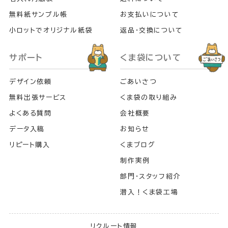
無料紙サンプル帳
お支払いについて
小ロットでオリジナル紙袋
返品・交換について
サポート
くま袋について
デザイン依頼
ごあいさつ
無料出張サービス
くま袋の取り組み
よくある質問
会社概要
データ入稿
お知らせ
リピート購入
くまブログ
制作実例
部門・スタッフ紹介
潜入！くま袋工場
リクルート情報