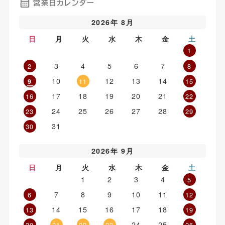
営業日カレンダー
2026年 8月
日
月
火
水
木
金
土
1
3
4
5
6
7
2
8
10
12
13
14
11
15
9
17
18
19
20
21
16
22
24
25
26
27
28
23
29
31
30
2026年 9月
日
月
火
水
木
金
土
1
2
3
4
5
7
8
9
10
11
6
12
14
15
16
17
18
13
19
24
25
20
21
22
23
26