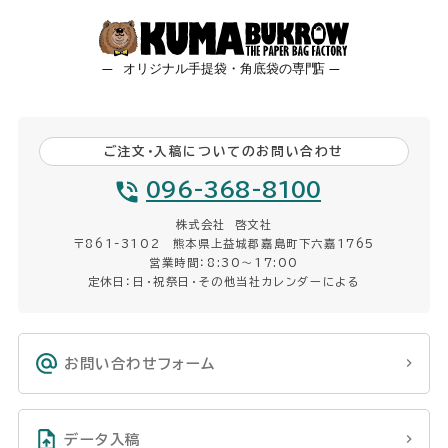
ご注文・入稿についてのお問い合わせ
096-368-8100
株式会社 啓文社
〒861-3102 熊本県上益城郡嘉島町下六嘉1765
営業時間：8:30〜17:00
定休日：日・祝祭日・その他当社カレンダーによる
お問い合わせフォーム
データ入稿