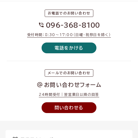
お電話でのお問い合わせ
096-368-8100
受付時間：8:30〜17:00（日曜・祝祭日を除く）
電話をかける
メールでのお問い合わせ
お問い合わせフォーム
24時間受付｜翌営業日以降の回答
問い合わせる