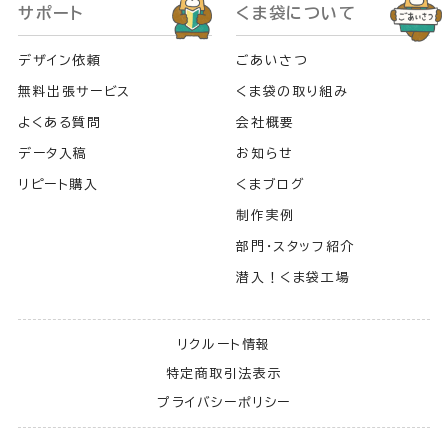
サポート
くま袋について
デザイン依頼
ごあいさつ
無料出張サービス
くま袋の取り組み
よくある質問
会社概要
データ入稿
お知らせ
リピート購入
くまブログ
制作実例
部門・スタッフ紹介
潜入！くま袋工場
リクルート情報
特定商取引法表示
プライバシーポリシー