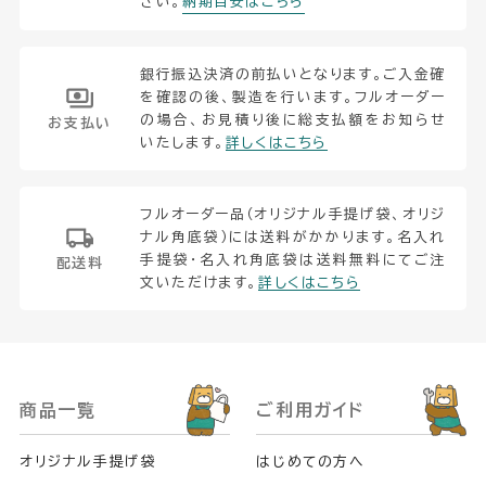
さい。
納期目安はこちら
銀行振込決済の前払いとなります。ご入金確
を確認の後、製造を行います。フルオーダー
の場合、お見積り後に総支払額をお知らせ
お支払い
いたします。
詳しくはこちら
フルオーダー品（オリジナル手提げ袋、オリジ
ナル角底袋）には送料がかかります。名入れ
手提袋・名入れ角底袋は送料無料にてご注
配送料
文いただけます。
詳しくはこちら
商品一覧
ご利用ガイド
オリジナル手提げ袋
はじめての方へ