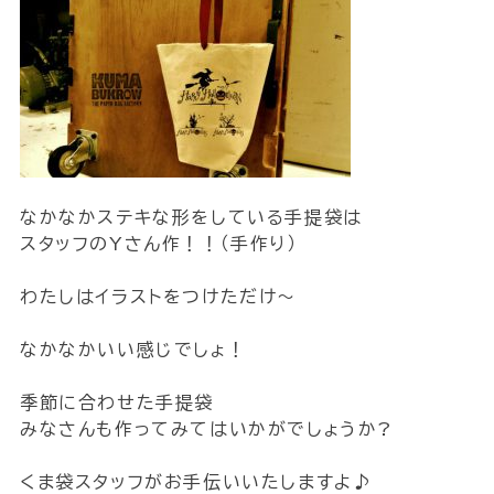
なかなかステキな形をしている手提袋は
スタッフのYさん作！！（手作り）
わたしはイラストをつけただけ～
なかなかいい感じでしょ！
季節に合わせた手提袋
みなさんも作ってみてはいかがでしょうか?
くま袋スタッフがお手伝いいたしますよ♪