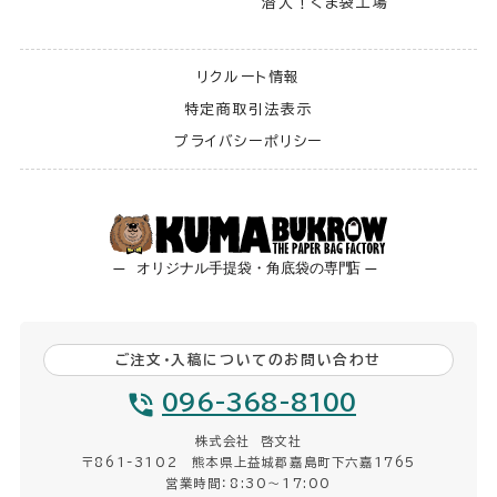
潜入！くま袋工場
リクルート情報
特定商取引法表示
プライバシーポリシー
ご注文・入稿についてのお問い合わせ
096-368-8100
株式会社 啓文社
〒861-3102 熊本県上益城郡嘉島町下六嘉1765
営業時間：8:30〜17:00