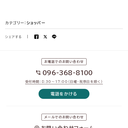
カテゴリー：
ショッパー
シェアする
|
お電話でのお問い合わせ
096-368-8100
受付時間：8:30〜17:00（日曜・祝祭日を除く）
電話をかける
メールでのお問い合わせ