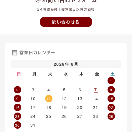
お問い合わせフォーム
24時間受付｜翌営業日以降の回答
問い合わせる
営業日カレンダー
2026年 8月
日
月
火
水
木
金
土
1
3
4
5
6
7
2
8
10
12
13
14
9
11
15
17
18
19
20
21
16
22
24
25
26
27
28
23
29
31
30