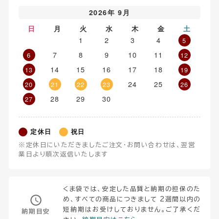
2026年 9月
日
月
火
水
木
金
土
1
2
3
4
5
7
8
9
10
11
6
12
14
15
16
17
18
13
19
24
25
20
21
22
23
26
28
29
30
27
定休日
祝日
※定休日にいただきましたご注文・お問い合わせは、翌営
業日より順次返信いたします
くま袋では、安定した品質と納期の担保のた
め、すべての商品につきまして 2週間以内の
短納期はお受けしておりません。ご了承くだ
納期目安