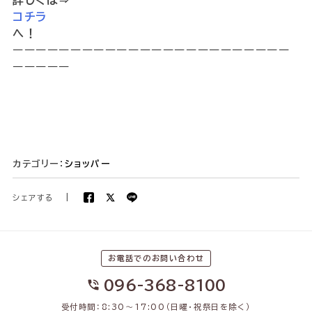
コチラ
へ！
ーーーーーーーーーーーーーーーーーーーーーーーー
ーーーーー
カテゴリー：
ショッパー
シェアする
|
お電話でのお問い合わせ
096-368-8100
受付時間：8:30〜17:00（日曜・祝祭日を除く）