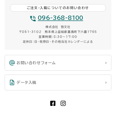
ご注文・入稿についてのお問い合わせ
096-368-8100
株式会社 啓文社
〒861-3102 熊本県上益城郡嘉島町下六嘉1765
営業時間：8:30〜17:00
定休日：日・祝祭日・その他当社カレンダーによる
お問い合わせフォーム
データ入稿