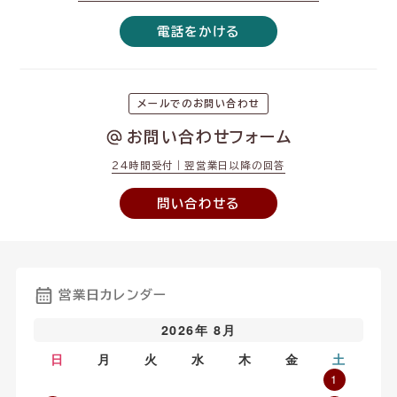
電話をかける
メールでのお問い合わせ
お問い合わせフォーム
24時間受付｜翌営業日以降の回答
問い合わせる
営業日カレンダー
2026年 8月
日
月
火
水
木
金
土
1