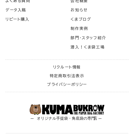
よくある質問
会社概要
データ入稿
お知らせ
リピート購入
くまブログ
制作実例
部門・スタッフ紹介
潜入！くま袋工場
リクルート情報
特定商取引法表示
プライバシーポリシー