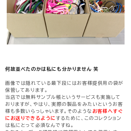
何故並べたのかは私にも分かりません 笑
画像では隠れている最下段にはお客様提供用の袋が
保管してあります。
当店では無料サンプル帳というサービスも実施して
おりますが、やはり、実際の製品をみたいというお客
様も多数いらっしゃいます。そのような
お客様へすぐ
にお送りできるように
するために、このコレクション
は私にとって必須なんですね。