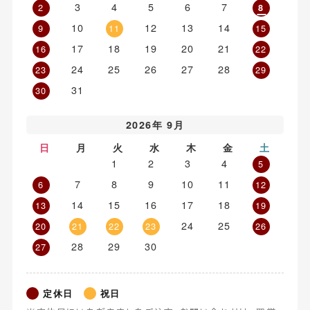
3
4
5
6
7
2
8
10
12
13
14
9
11
15
17
18
19
20
21
16
22
24
25
26
27
28
23
29
31
30
2026年 9月
日
月
火
水
木
金
土
1
2
3
4
5
7
8
9
10
11
6
12
14
15
16
17
18
13
19
24
25
20
21
22
23
26
28
29
30
27
定休日
祝日