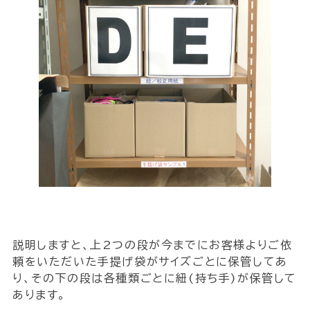
説明しますと、上2つの段が今までにお客様よりご依
頼をいただいた手提げ袋がサイズごとに保管してあ
り、その下の段は各種類ごとに紐(持ち手)が保管して
あります。