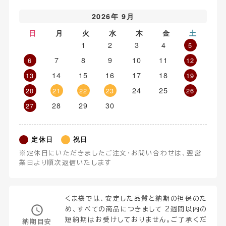
2026年 9月
日
月
火
水
木
金
土
1
2
3
4
5
7
8
9
10
11
6
12
14
15
16
17
18
13
19
24
25
20
21
22
23
26
28
29
30
27
定休日
祝日
※定休日にいただきましたご注文・お問い合わせは、翌営
業日より順次返信いたします
くま袋では、安定した品質と納期の担保のた
め、すべての商品につきまして 2週間以内の
短納期はお受けしておりません。ご了承くだ
納期目安