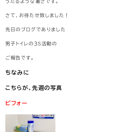
うだるような暑さです。
さて、お待たせ致しました！
先日のブログでありました
男子トイレの３S活動の
ご報告です。
ちなみに
こちらが、先週の写真
ビフォー