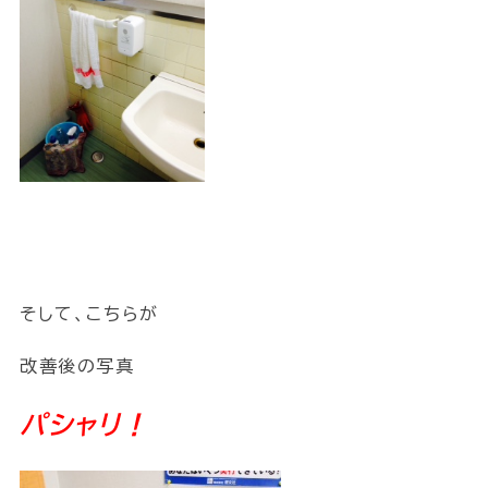
そして、こちらが
改善後の写真
パシャリ！