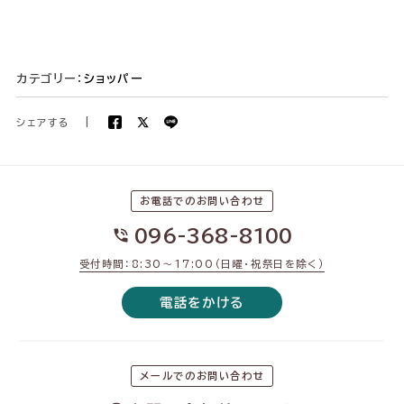
カテゴリー：
ショッパー
シェアする
|
お電話でのお問い合わせ
096-368-8100
受付時間：8:30〜17:00（日曜・祝祭日を除く）
電話をかける
メールでのお問い合わせ