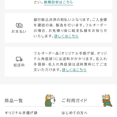
さい。
納期目安はこちら
銀行振込決済の前払いとなります。ご入金確
を確認の後、製造を行います。フルオーダー
の場合、お見積り後に総支払額をお知らせ
お支払い
いたします。
詳しくはこちら
フルオーダー品（オリジナル手提げ袋、オリジ
ナル角底袋）には送料がかかります。名入れ
手提袋・名入れ角底袋は送料無料にてご注
配送料
文いただけます。
詳しくはこちら
商品一覧
ご利用ガイド
オリジナル手提げ袋
はじめての方へ