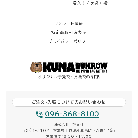
潜入！くま袋工場
リクルート情報
特定商取引法表示
プライバシーポリシー
ご注文・入稿についてのお問い合わせ
096-368-8100
株式会社 啓文社
〒861-3102 熊本県上益城郡嘉島町下六嘉1765
営業時間：8:30〜17:00