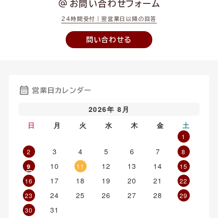
お問い合わせフォーム
24時間受付｜翌営業日以降の回答
問い合わせる
営業日カレンダー
2026年 8月
日
月
火
水
木
金
土
1
3
4
5
6
7
2
8
10
12
13
14
11
15
9
17
18
19
20
21
16
22
24
25
26
27
28
23
29
31
30