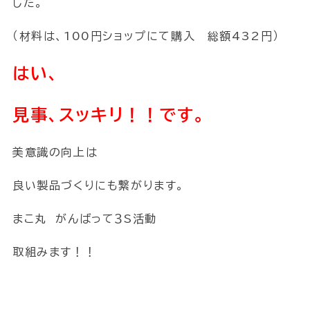
した。
（材料は、100円ショップにて購入 総額432円）
はい、
見事、スッキリ！！です。
美意識の向上は
良い製品づくりにも繋がります。
まこ丸 がんばって３S活動
取組みます！！