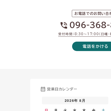
お電話でのお問い合
096-368-
受付時間：8:30〜17:00（日曜
電話をかける
営業日カレンダー
2026年 8月
日
月
火
水
木
金
土