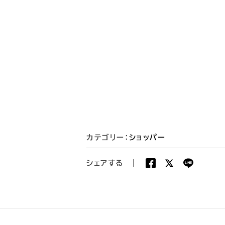
カテゴリー：
ショッパー
シェアする
|