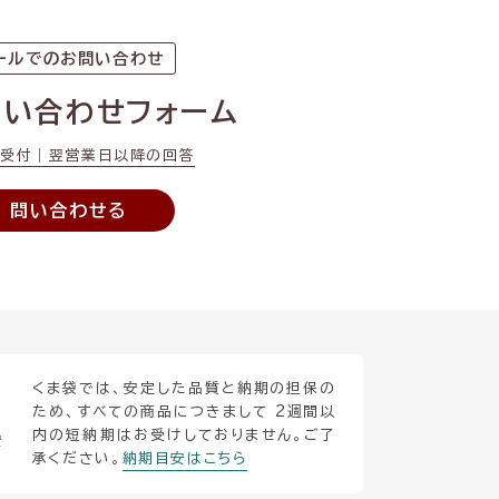
ールでのお問い合わせ
問い合わせフォーム
間受付｜翌営業日以降の回答
問い合わせる
くま袋では、安定した品質と納期の担保の
ため、すべての商品につきまして 2週間以
内の短納期はお受けしておりません。ご了
安
承ください。
納期目安はこちら