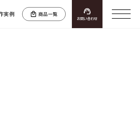
作実例
商品一覧
お問い合わせ