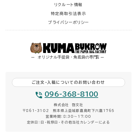
リクルート情報
特定商取引法表示
プライバシーポリシー
ご注文・入稿についてのお問い合わせ
096-368-8100
株式会社 啓文社
〒861-3102 熊本県上益城郡嘉島町下六嘉1765
営業時間：8:30〜17:00
定休日：日・祝祭日・その他当社カレンダーによる