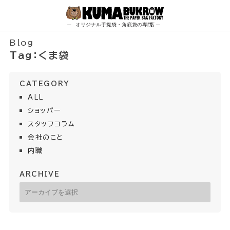
Skip
to
content
Blog
Tag：
くま袋
CATEGORY
ALL
ショッパー
スタッフコラム
会社のこと
内職
ARCHIVE