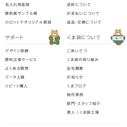
名入れ角底袋
送料について
無料紙サンプル帳
お支払いについて
小ロットでオリジナル紙袋
返品・交換について
サポート
くま袋について
デザイン依頼
ごあいさつ
無料出張サービス
くま袋の取り組み
よくある質問
会社概要
データ入稿
お知らせ
リピート購入
くまブログ
制作実例
部門・スタッフ紹介
潜入！くま袋工場