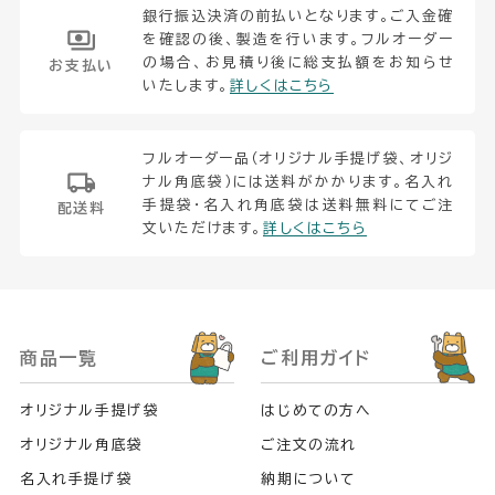
銀行振込決済の前払いとなります。ご入金確
を確認の後、製造を行います。フルオーダー
の場合、お見積り後に総支払額をお知らせ
お支払い
いたします。
詳しくはこちら
フルオーダー品（オリジナル手提げ袋、オリジ
ナル角底袋）には送料がかかります。名入れ
手提袋・名入れ角底袋は送料無料にてご注
配送料
文いただけます。
詳しくはこちら
商品一覧
ご利用ガイド
オリジナル手提げ袋
はじめての方へ
オリジナル角底袋
ご注文の流れ
名入れ手提げ袋
納期について