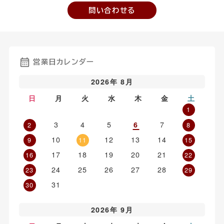
問い合わせる
営業日カレンダー
2026年 8月
日
月
火
水
木
金
土
1
3
4
5
7
6
2
8
10
12
13
14
9
11
15
17
18
19
20
21
16
22
24
25
26
27
28
23
29
31
30
2026年 9月