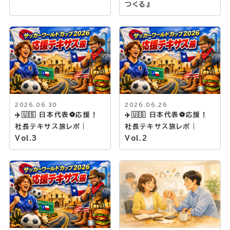
つくる』
2026.06.30
2026.06.26
✈️🇺🇸 日本代表⚽応援！
✈️🇺🇸 日本代表⚽応援！
社長テキサス旅レポ｜
社長テキサス旅レポ｜
Vol.3
Vol.2