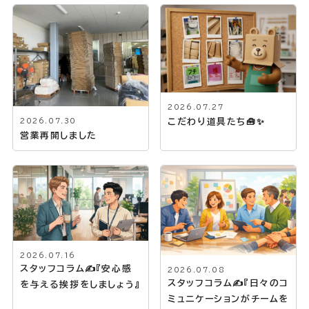
2026.07.27
こだわり道具たち🧰✨
2026.07.30
営業再開しました
2026.07.16
スタッフコラム✍『安心感
2026.07.08
スタッフコラム✍『日々のコ
を与える挨拶をしましょう』
ミュニケーションがチームを