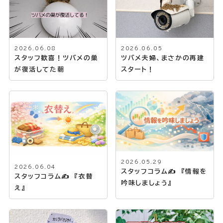
2026.06.08
2026.06.05
スタッフ歓喜！ツバメの巣
ツバメ夫婦、まさかの再建
が復活してた朝
スタート！
2026.05.29
2026.06.04
スタッフコラム✍ 『情報を
スタッフコラム✍ 『衣替
吟味しましょう』
え』